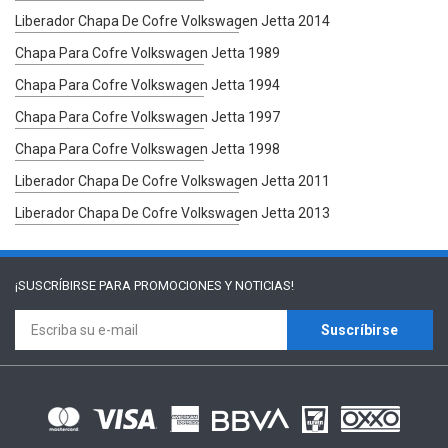
Liberador Chapa De Cofre Volkswagen Jetta 2014
Chapa Para Cofre Volkswagen Jetta 1989
Chapa Para Cofre Volkswagen Jetta 1994
Chapa Para Cofre Volkswagen Jetta 1997
Chapa Para Cofre Volkswagen Jetta 1998
Liberador Chapa De Cofre Volkswagen Jetta 2011
Liberador Chapa De Cofre Volkswagen Jetta 2013
¡SUSCRÍBIRSE PARA
PROMOCIONES Y NOTICIAS!
Suscríbirse