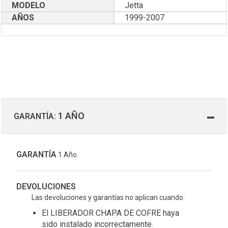
MODELO
Jetta
AÑOS
1999-2007
1 AÑO
GARANTÍA:
GARANTÍA
1 Año
DEVOLUCIONES
Las devoluciones y garantías no aplican cuando:
El LIBERADOR CHAPA DE COFRE haya
sido instalado incorrectamente.