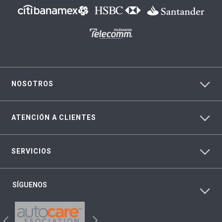
NOSOTROS
ATENCIÓN A CLIENTES
SERVICIOS
SÍGUENOS