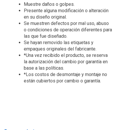
Muestre daños o golpes.
Presente alguna modificación o alteración
en su diseño original.
Se muestren defectos por mal uso, abuso
o condiciones de operación diferentes para
las que fue diseñado.
Se hayan removido las etiquetas y
empaques originales del fabricante.
*Una vez recibido el producto, se reserva
la autorización del cambio por garantía en
base a las políticas.
*Los costos de desmontaje y montaje no
están cubiertos por cambio o garantía.