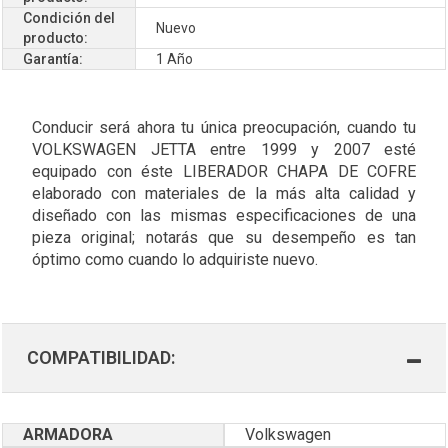
Condición del
Nuevo
producto:
Garantía:
1 Año
Conducir será ahora tu única preocupación, cuando tu
VOLKSWAGEN JETTA entre 1999 y 2007 esté
equipado con éste LIBERADOR CHAPA DE COFRE
elaborado con materiales de la más alta calidad y
diseñado con las mismas especificaciones de una
pieza original; notarás que su desempeño es tan
óptimo como cuando lo adquiriste nuevo.
COMPATIBILIDAD:
ARMADORA
Volkswagen