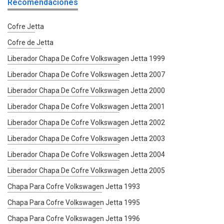
Recomendaciones
Cofre Jetta
Cofre de Jetta
Liberador Chapa De Cofre Volkswagen Jetta 1999
Liberador Chapa De Cofre Volkswagen Jetta 2007
Liberador Chapa De Cofre Volkswagen Jetta 2000
Liberador Chapa De Cofre Volkswagen Jetta 2001
Liberador Chapa De Cofre Volkswagen Jetta 2002
Liberador Chapa De Cofre Volkswagen Jetta 2003
Liberador Chapa De Cofre Volkswagen Jetta 2004
Liberador Chapa De Cofre Volkswagen Jetta 2005
Chapa Para Cofre Volkswagen Jetta 1993
Chapa Para Cofre Volkswagen Jetta 1995
Chapa Para Cofre Volkswagen Jetta 1996