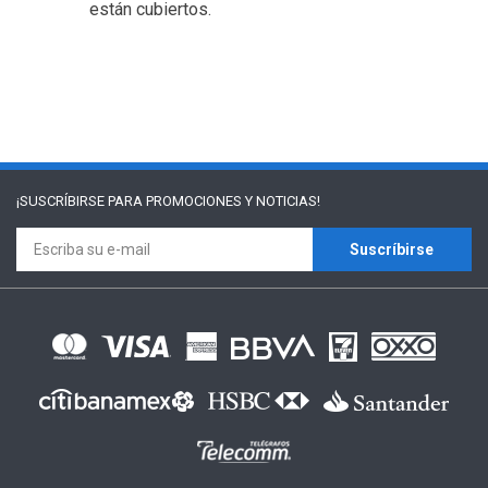
están cubiertos.
¡SUSCRÍBIRSE PARA
PROMOCIONES Y NOTICIAS!
Suscríbirse