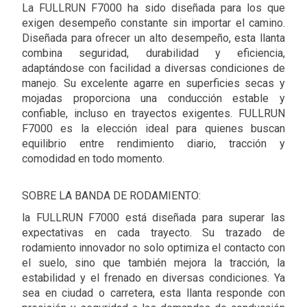
La FULLRUN F7000 ha sido diseñada para los que
exigen desempeño constante sin importar el camino.
Diseñada para ofrecer un alto desempeño, esta llanta
combina seguridad, durabilidad y eficiencia,
adaptándose con facilidad a diversas condiciones de
manejo. Su excelente agarre en superficies secas y
mojadas proporciona una conducción estable y
confiable, incluso en trayectos exigentes. FULLRUN
F7000 es la elección ideal para quienes buscan
equilibrio entre rendimiento diario, tracción y
comodidad en todo momento.
SOBRE LA BANDA DE RODAMIENTO:
la FULLRUN F7000 está diseñada para superar las
expectativas en cada trayecto. Su trazado de
rodamiento innovador no solo optimiza el contacto con
el suelo, sino que también mejora la tracción, la
estabilidad y el frenado en diversas condiciones. Ya
sea en ciudad o carretera, esta llanta responde con