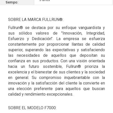
tiempo:
SOBRE LA MARCA FULLRUN®:
Fullrun® se destaca por su enfoque vanguardista y
sus sólidos valores de "Innovación, Integridad,
Esfuerzo y Dedicación". La empresa se esfuerza
constantemente por proporcionar llantas de calidad
superior, superando las expectativas y satisfaciendo
las necesidades de aquellos que depositan su
confianza en sus productos. Con una visión orientada
hacia un futuro sostenible, Fullrun® prioriza la
excelencia y el bienestar de sus clientes y la sociedad
en general. Su compromiso inquebrantable con la
innovación y la satisfacción del cliente la convierte en
una elección preferente para aquellos que buscan
calidad y rendimiento excepcionales.
SOBRE EL MODELO F7000: