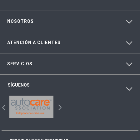
NOSOTROS
ATENCIÓN A CLIENTES
SERVICIOS
SÍGUENOS