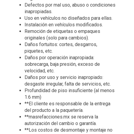
Defectos por mal uso, abuso o condiciones
inapropiadas.
Uso en vehículos no diseñados para ellas.
Instalación en vehículos modificados.
Remoción de etiquetas o empaques
originales (solo para cambios).
Daños fortuitos: cortes, desgarros,
piquetes, etc.
Daños por operación inapropiada:
sobrecarga, baja presión, exceso de
velocidad, etc.
Daños por uso y servicio inapropiado:
desgaste irregular, falta de servicios, etc.
Profundidad de piso insuficiente (al menos
1.6 mm)
**El cliente es responsable de la entrega
del producto a la paquetería.
**masrefacciones.mx se reserva la
autorización del cambio o garantía.
**Los costos de desmontaje y montaje no