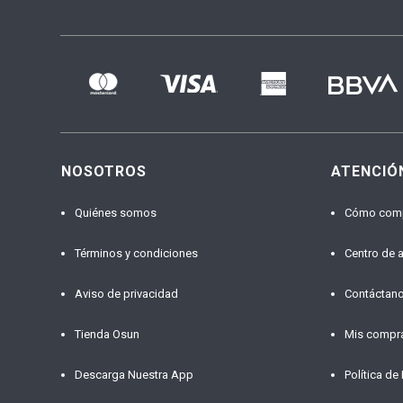
NOSOTROS
ATENCIÓ
Quiénes somos
Cómo com
Términos y condiciones
Centro de 
Aviso de privacidad
Contáctan
Tienda Osun
Mis compr
Descarga Nuestra App
Política de