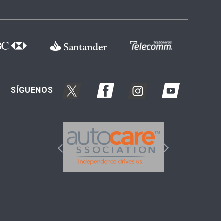
SÍGUENOS