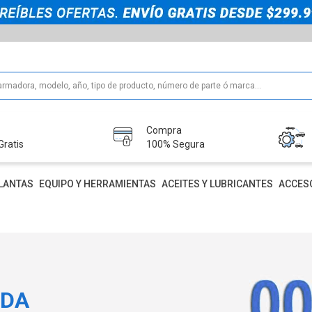
Compra
Gratis
100% Segura
LANTAS
EQUIPO Y HERRAMIENTAS
ACEITES Y LUBRICANTES
ACCES
IDA