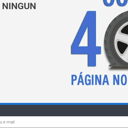
 NINGUN