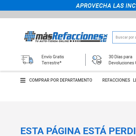
Envío Gratis
30 Días para
Terrestre*
Devoluciones 
COMPRAR POR DEPARTAMENTO
REFACCIONES
L
ESTA PÁGINA ESTÁ PERD