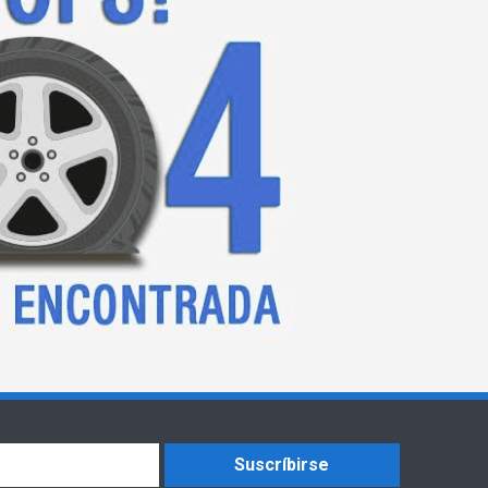
Suscríbirse