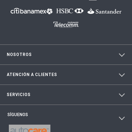
NOSOTROS
ATENCIÓN A CLIENTES
SERVICIOS
SÍGUENOS