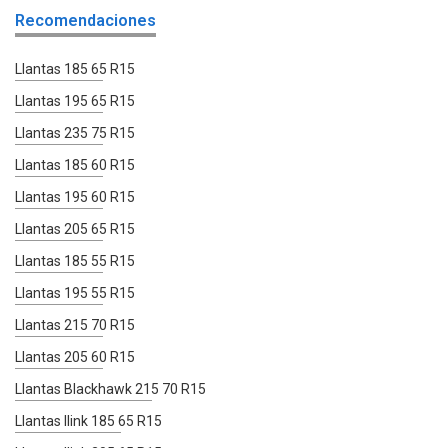
Recomendaciones
Llantas 185 65 R15
Llantas 195 65 R15
Llantas 235 75 R15
Llantas 185 60 R15
Llantas 195 60 R15
Llantas 205 65 R15
Llantas 185 55 R15
Llantas 195 55 R15
Llantas 215 70 R15
Llantas 205 60 R15
Llantas Blackhawk 215 70 R15
Llantas Ilink 185 65 R15