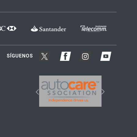
SÍGUENOS