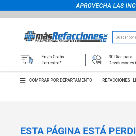
Envío Gratis
30 Días para
Terrestre*
Devoluciones 
COMPRAR POR DEPARTAMENTO
REFACCIONES
L
ESTA PÁGINA ESTÁ PERD