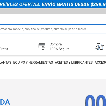
Compra
Gratis
100% Segura
LANTAS
EQUIPO Y HERRAMIENTAS
ACEITES Y LUBRICANTES
ACCES
IDA