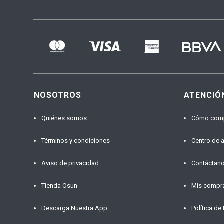
NOSOTROS
ATENCIÓ
Quiénes somos
Cómo com
Términos y condiciones
Centro de 
Aviso de privacidad
Contáctan
Tienda Osun
Mis compr
Descarga Nuestra App
Política de