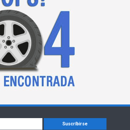
Suscríbirse