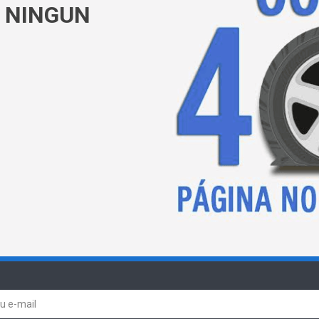
 NINGUN