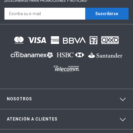
¡SUSCRÍBIRSE PARA
PROMOCIONES Y NOTICIAS!
Suscríbirse
NOSOTROS
ATENCIÓN A CLIENTES