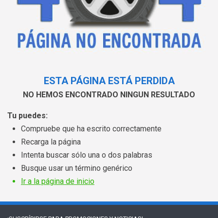
ESTA PÁGINA ESTÁ PERDIDA
NO HEMOS ENCONTRADO NINGUN RESULTADO
Tu puedes:
Compruebe que ha escrito correctamente
Recarga la página
Intenta buscar sólo una o dos palabras
Busque usar un término genérico
Ir a la página de inicio