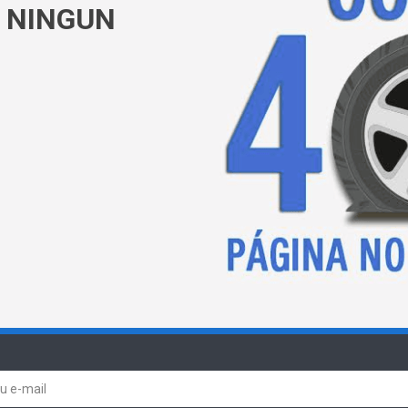
 NINGUN