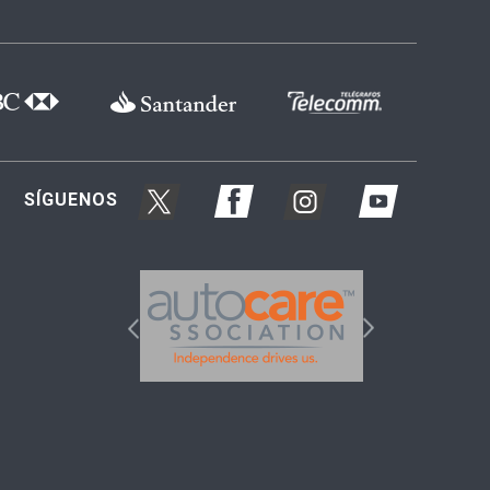
SÍGUENOS