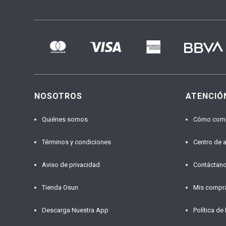
NOSOTROS
ATENCIÓ
Quiénes somos
Cómo com
Términos y condiciones
Centro de 
Aviso de privacidad
Contáctan
Tienda Osun
Mis compr
Descarga Nuestra App
Política de