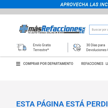
Envío Gratis
30 Días para
Terrestre*
Devoluciones 
COMPRAR POR DEPARTAMENTO
REFACCIONES
L
ESTA PÁGINA ESTÁ PERD