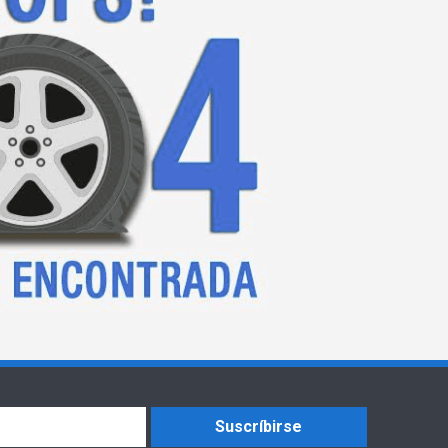
Suscríbirse