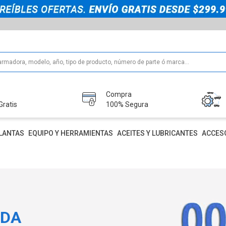
Compra
Gratis
100% Segura
LANTAS
EQUIPO Y HERRAMIENTAS
ACEITES Y LUBRICANTES
ACCES
IDA