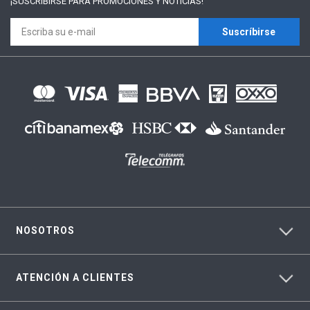
¡SUSCRÍBIRSE PARA
PROMOCIONES Y NOTICIAS!
Suscríbirse
NOSOTROS
ATENCIÓN A CLIENTES