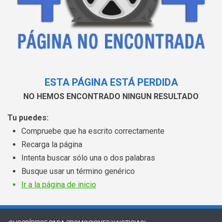
ESTA PÁGINA ESTÁ PERDIDA
NO HEMOS ENCONTRADO NINGUN RESULTADO
Tu puedes:
Compruebe que ha escrito correctamente
Recarga la página
Intenta buscar sólo una o dos palabras
Busque usar un término genérico
Ir a la página de inicio