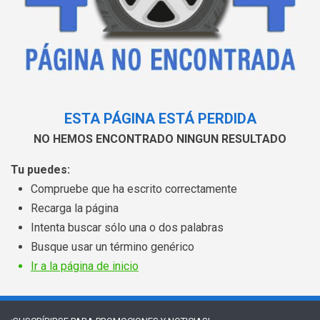
ESTA PÁGINA ESTÁ PERDIDA
NO HEMOS ENCONTRADO NINGUN RESULTADO
Tu puedes:
Compruebe que ha escrito correctamente
Recarga la página
Intenta buscar sólo una o dos palabras
Busque usar un término genérico
Ir a la página de inicio