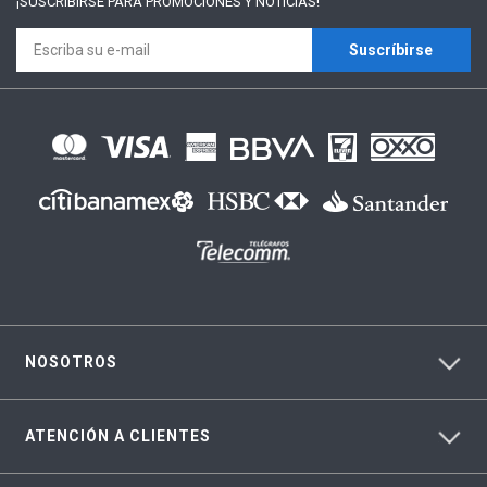
¡SUSCRÍBIRSE PARA
PROMOCIONES Y NOTICIAS!
Suscríbirse
NOSOTROS
ATENCIÓN A CLIENTES