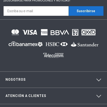
¡SUSCRÍBIRSE PARA
PROMOCIONES Y NOTICIAS!
Suscríbirse
NOSOTROS
ATENCIÓN A CLIENTES