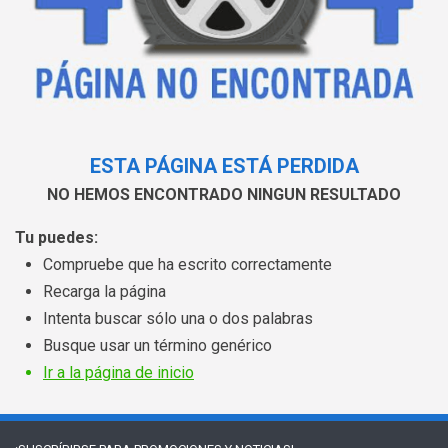
ESTA PÁGINA ESTÁ PERDIDA
NO HEMOS ENCONTRADO NINGUN RESULTADO
Tu puedes:
Compruebe que ha escrito correctamente
Recarga la página
Intenta buscar sólo una o dos palabras
Busque usar un término genérico
Ir a la página de inicio