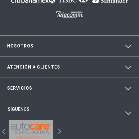
NOSOTROS
ATENCIÓN A CLIENTES
SERVICIOS
SÍGUENOS