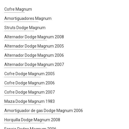
Cofre Magnum
Amortiguadores Magnum
Struts Dodge Magnum
Alternador Dodge Magnum 2008
Alternador Dodge Magnum 2005
Alternador Dodge Magnum 2006
Alternador Dodge Magnum 2007
Cofre Dodge Magnum 2005
Cofre Dodge Magnum 2006
Cofre Dodge Magnum 2007
Maza Dodge Magnum 1983
Amortiguador de gas Dodge Magnum 2006
Horquilla Dodge Magnum 2008
Espejo Dodge Magnum 2006