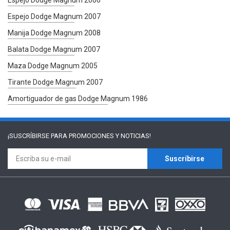
Espejo Dodge Magnum 2007
Manija Dodge Magnum 2008
Balata Dodge Magnum 2007
Maza Dodge Magnum 2005
Tirante Dodge Magnum 2007
Amortiguador de gas Dodge Magnum 1986
¡SUSCRÍBIRSE PARA
PROMOCIONES Y NOTICIAS!
Suscríbirse