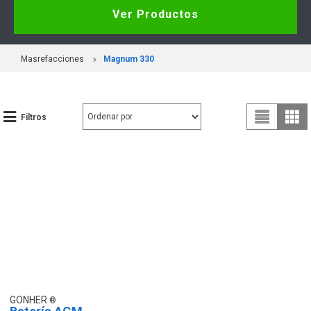
Ver Productos
Masrefacciones
Magnum 330
Filtros
GONHER