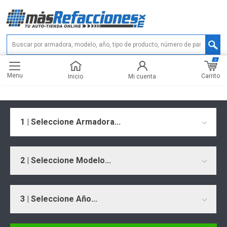
0
Menu
Carrito
Inicio
Mi cuenta
1 | Seleccione Armadora...
2 | Seleccione Modelo...
3 | Seleccione Año...