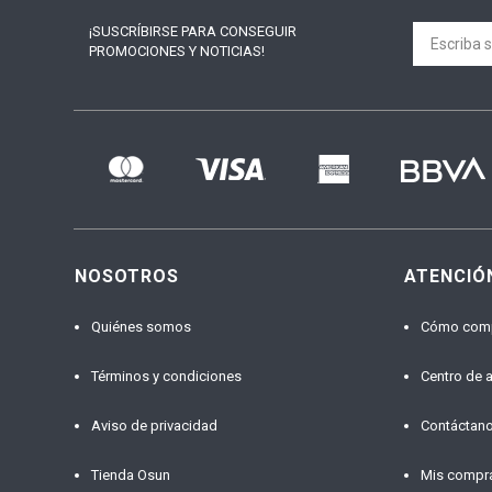
¡SUSCRÍBIRSE PARA
CONSEGUIR
PROMOCIONES Y NOTICIAS!
NOSOTROS
ATENCIÓ
Quiénes somos
Cómo com
Términos y condiciones
Centro de 
Aviso de privacidad
Contáctan
Tienda Osun
Mis compr