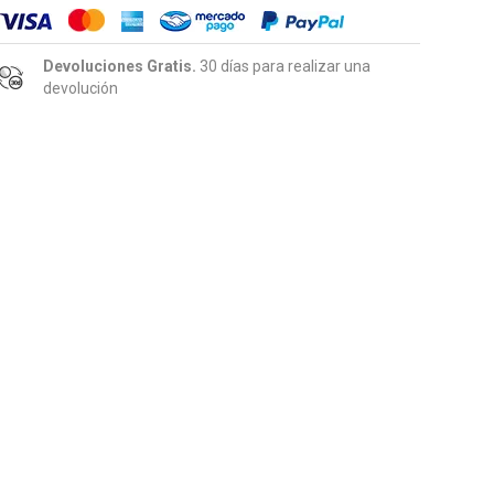
Devoluciones Gratis.
30 días para realizar una
devolución