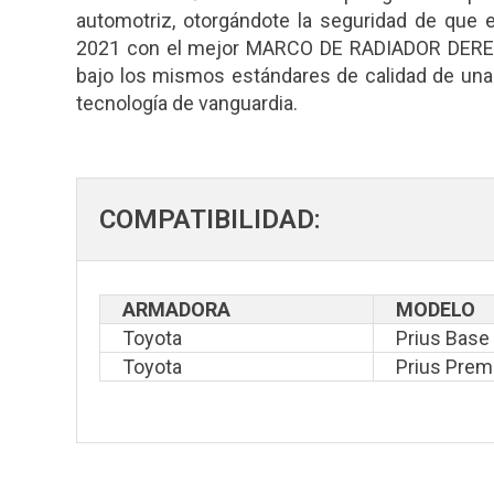
automotriz, otorgándote la seguridad de que
2021 con el mejor MARCO DE RADIADOR DERECH
bajo los mismos estándares de calidad de una p
tecnología de vanguardia.
COMPATIBILIDAD:
ARMADORA
MODELO
Toyota
Prius Base
Toyota
Prius Pre