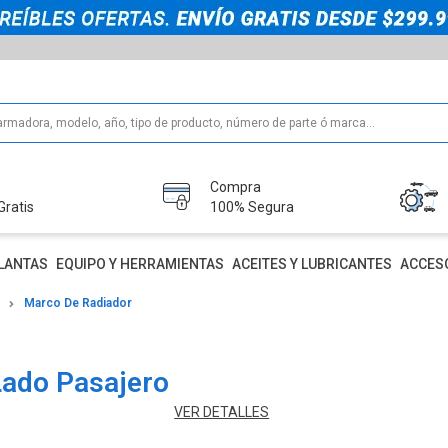
Compra
Gratis
100% Segura
LANTAS
EQUIPO Y HERRAMIENTAS
ACEITES Y LUBRICANTES
ACCES
Marco De Radiador
Lado Pasajero
VER DETALLES