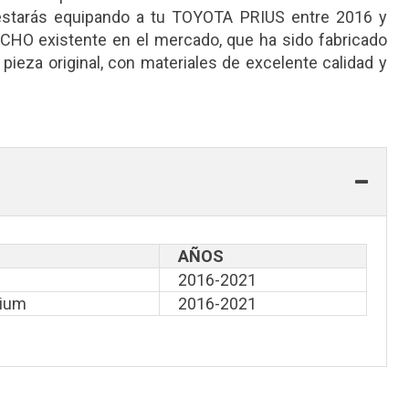
 estarás equipando a tu TOYOTA PRIUS entre 2016 y
O existente en el mercado, que ha sido fabricado
ieza original, con materiales de excelente calidad y
AÑOS
2016-2021
mium
2016-2021