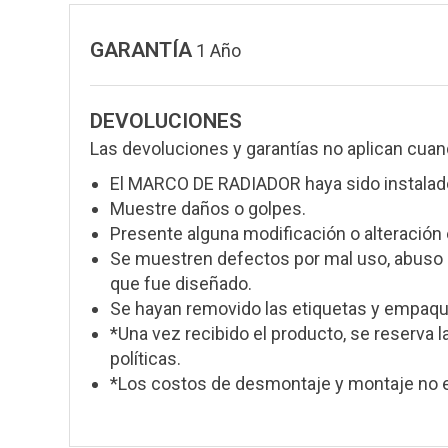
GARANTÍA
1 Año
DEVOLUCIONES
Las devoluciones y garantías no aplican cuan
El MARCO DE RADIADOR haya sido instalad
Muestre daños o golpes.
Presente alguna modificación o alteración 
Se muestren defectos por mal uso, abuso o
que fue diseñado.
Se hayan removido las etiquetas y empaque
*Una vez recibido el producto, se reserva l
políticas.
*Los costos de desmontaje y montaje no e