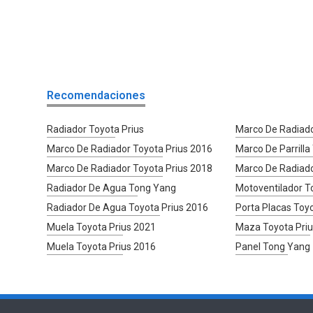
Recomendaciones
Radiador Toyota Prius
Marco De Radiad
Marco De Radiador Toyota Prius 2016
Marco De Parrill
Marco De Radiador Toyota Prius 2018
Marco De Radiado
Radiador De Agua Tong Yang
Motoventilador T
Radiador De Agua Toyota Prius 2016
Porta Placas Toy
Muela Toyota Prius 2021
Maza Toyota Pri
Muela Toyota Prius 2016
Panel Tong Yang