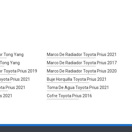
or Tong Yang
Marco De Radiador Toyota Prius 2021
a Tong Yang
Marco De Radiador Toyota Prius 2017
r Toyota Prius 2019
Marco De Radiador Toyota Prius 2020
oyota Prius 2021
Buje Horquilla Toyota Prius 2021
ota Prius 2021
Toma De Agua Toyota Prius 2021
us 2021
Cofre Toyota Prius 2016