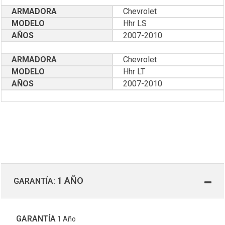
ARMADORA
Chevrolet
MODELO
Hhr LS
AÑOS
2007-2010
ARMADORA
Chevrolet
MODELO
Hhr LT
AÑOS
2007-2010
1 AÑO
GARANTÍA:
GARANTÍA
1 Año