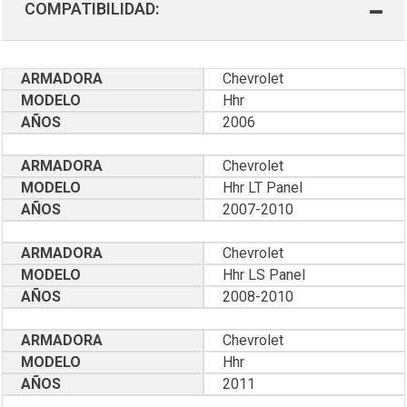
COMPATIBILIDAD:
ARMADORA
Chevrolet
MODELO
Hhr
AÑOS
2006
ARMADORA
Chevrolet
MODELO
Hhr LT Panel
AÑOS
2007-2010
ARMADORA
Chevrolet
MODELO
Hhr LS Panel
AÑOS
2008-2010
ARMADORA
Chevrolet
MODELO
Hhr
AÑOS
2011