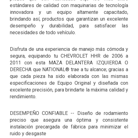
estándares de calidad con maquinarias de tecnología
innovadora y un equipo altamente capacitado,
brindando así, productos que garantizan un excelente
desempeño y durabilidad, para satisfacer las
necesidades de todo vehículo.
Disfruta de una experiencia de manejo más cómoda y
segura, equipando tu CHEVROLET HHR de 2006 a
2011 con esta MAZA DELANTERA IZQUIERDA O
DERECHA que NATIONAL® trae a tu alcance; gracias a
que cada pieza ha sido elaborada con las mismas
especificaciones de Equipo Original y diseñada con
excelente precisión, para brindarte la máxima calidad y
rendimiento.
DESEMPEÑO CONFIABLE -- Diseño de rodamiento
preciso que asegura una óptima y consistente
instalación precargada de fábrica para minimizar el
ruido y desgaste