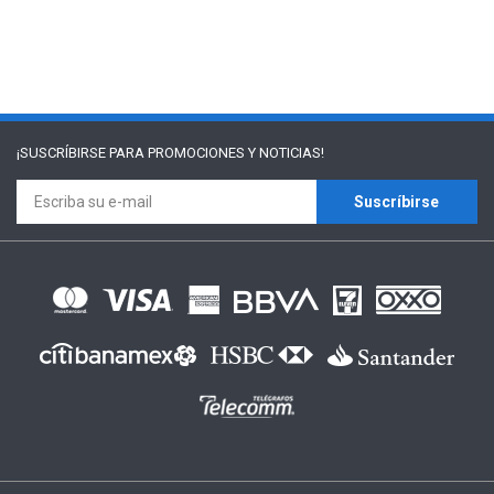
¡SUSCRÍBIRSE PARA
PROMOCIONES Y NOTICIAS!
Suscríbirse