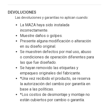
DEVOLUCIONES
Las devoluciones y garantías no aplican cuando:
La MAZA haya sido instalada
incorrectamente.
Muestre daños o golpes.
Presente alguna modificación o alteración
en su diseño original.
Se muestren defectos por mal uso, abuso
o condiciones de operación diferentes para
las que fue diseñado.
Se hayan removido las etiquetas y
empaques originales del fabricante.
*Una vez recibido el producto, se reserva
la autorización del cambio por garantía en
base a las políticas.
*Los costos de desmontaje y montaje no
están cubiertos por cambio o garantía.