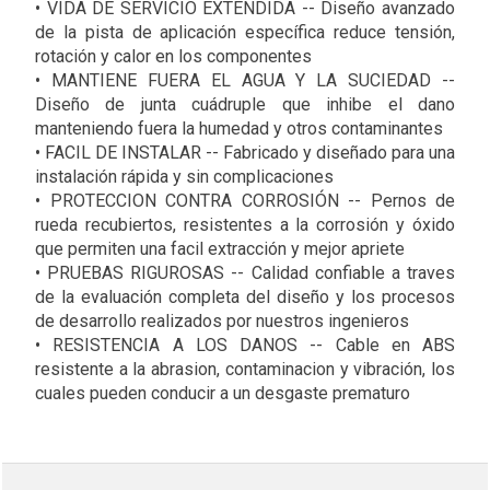
• VIDA DE SERVICIO EXTENDIDA -- Diseño avanzado
de la pista de aplicación específica reduce tensión,
rotación y calor en los componentes
• MANTIENE FUERA EL AGUA Y LA SUCIEDAD --
Diseño de junta cuádruple que inhibe el dano
manteniendo fuera la humedad y otros contaminantes
• FACIL DE INSTALAR -- Fabricado y diseñado para una
instalación rápida y sin complicaciones
• PROTECCION CONTRA CORROSIÓN -- Pernos de
rueda recubiertos, resistentes a la corrosión y óxido
que permiten una facil extracción y mejor apriete
• PRUEBAS RIGUROSAS -- Calidad confiable a traves
de la evaluación completa del diseño y los procesos
de desarrollo realizados por nuestros ingenieros
• RESISTENCIA A LOS DANOS -- Cable en ABS
resistente a la abrasion, contaminacion y vibración, los
cuales pueden conducir a un desgaste prematuro