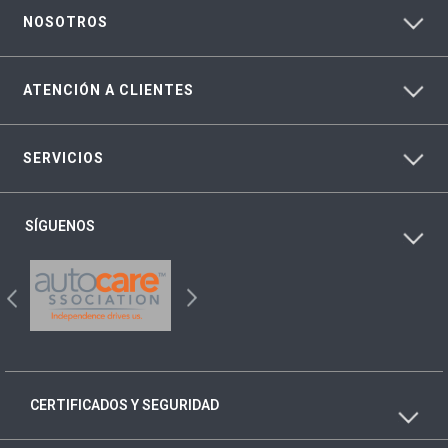
NOSOTROS
ATENCIÓN A CLIENTES
SERVICIOS
SÍGUENOS
CERTIFICADOS Y SEGURIDAD