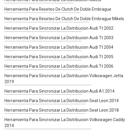
Herramienta Para Reseteo De Clutch De Doble Embrague
Herramienta Para Reseteo De Clutch De Doble Embrague Mikels
Herramienta Para Sincronizar La Distribucion Audi Tt 2002
Herramienta Para Sincronizar La Distribucion Audi Tt 2003
Herramienta Para Sincronizar La Distribucion Audi Tt 2004
Herramienta Para Sincronizar La Distribucion Audi Tt 2005
Herramienta Para Sincronizar La Distribucion Audi Tt 2006
Herramienta Para Sincronizar La Distribucion Volkswagen Jetta
2019
Herramienta Para Sincronizar La Distribucion Audi A1 2014
Herramienta Para Sincronizar La Distribucion Seat Leon 2014
Herramienta Para Sincronizar La Distribucion Seat Leon 2018
Herramienta Para Sincronizar La Distribucion Volkswagen Caddy
2014