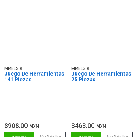
MIKELS
MIKELS
Juego De Herramientas
Juego De Herramientas
141 Piezas
25 Piezas
$908.00
$463.00
MXN
MXN
Ver Detalles
Ver Detalles