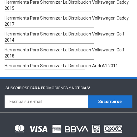
Herramienta Para Sincronizar La Distribucion Volkswagen Caddy
2015
Herramienta Para Sincronizar La Distribucion Volkswagen Caddy
2017
Herramienta Para Sincronizar La Distribucion Volkswagen Golf
2014
Herramienta Para Sincronizar La Distribucion Volkswagen Golf
2018
Herramienta Para Sincronizar La Distribucion Audi A1 2011
¡SUSCRÍBIRSE PARA
PROMOCIONES Y NOTICIAS!
Suscríbirse