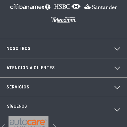
NOSOTROS
ATENCIÓN A CLIENTES
SERVICIOS
SÍGUENOS