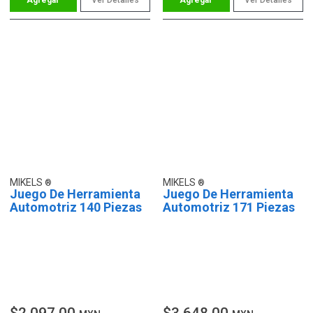
MIKELS
MIKELS
Juego De Herramienta
Juego De Herramienta
Automotriz 140 Piezas
Automotriz 171 Piezas
$2,097.00
$3,648.00