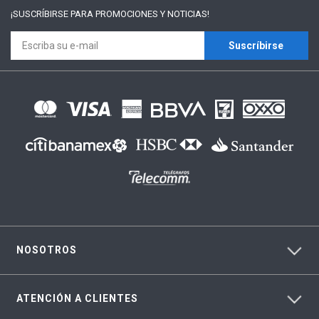
¡SUSCRÍBIRSE PARA
PROMOCIONES Y NOTICIAS!
Suscríbirse
NOSOTROS
ATENCIÓN A CLIENTES