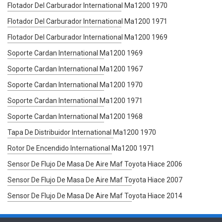
Flotador Del Carburador International Ma1200 1970
Flotador Del Carburador International Ma1200 1971
Flotador Del Carburador International Ma1200 1969
Soporte Cardan International Ma1200 1969
Soporte Cardan International Ma1200 1967
Soporte Cardan International Ma1200 1970
Soporte Cardan International Ma1200 1971
Soporte Cardan International Ma1200 1968
Tapa De Distribuidor International Ma1200 1970
Rotor De Encendido International Ma1200 1971
Sensor De Flujo De Masa De Aire Maf Toyota Hiace 2006
Sensor De Flujo De Masa De Aire Maf Toyota Hiace 2007
Sensor De Flujo De Masa De Aire Maf Toyota Hiace 2014