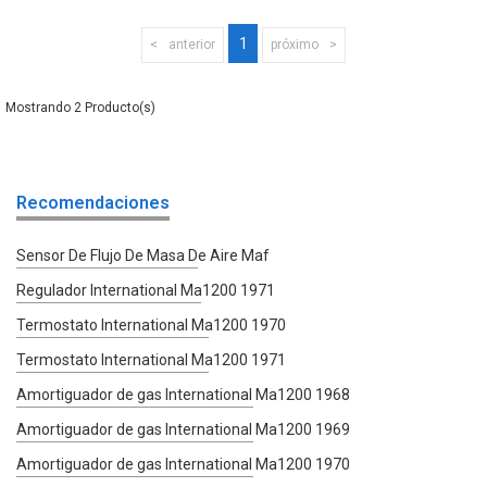
1
anterior
próximo
2
Recomendaciones
Sensor De Flujo De Masa De Aire Maf
Regulador International Ma1200 1971
Termostato International Ma1200 1970
Termostato International Ma1200 1971
Amortiguador de gas International Ma1200 1968
Amortiguador de gas International Ma1200 1969
Amortiguador de gas International Ma1200 1970