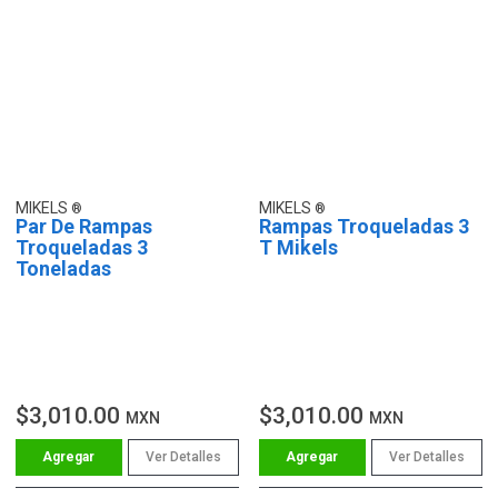
MIKELS
MIKELS
Par De Rampas
Rampas Troqueladas 3
Troqueladas 3
T Mikels
Toneladas
$3,010.00
$3,010.00
MXN
MXN
Ver Detalles
Ver Detalles