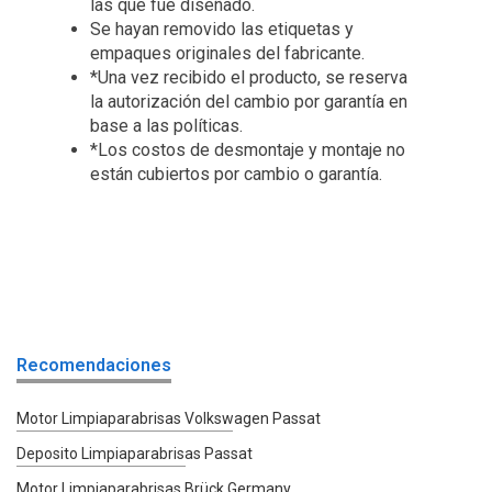
las que fue diseñado.
Se hayan removido las etiquetas y
empaques originales del fabricante.
*Una vez recibido el producto, se reserva
la autorización del cambio por garantía en
base a las políticas.
*Los costos de desmontaje y montaje no
están cubiertos por cambio o garantía.
Recomendaciones
Motor Limpiaparabrisas Volkswagen Passat
Deposito Limpiaparabrisas Passat
Motor Limpiaparabrisas Brück Germany