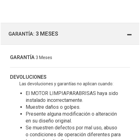
3 MESES
GARANTÍA:
GARANTÍA
3 Meses
DEVOLUCIONES
Las devoluciones y garantías no aplican cuando:
El MOTOR LIMPIAPARABRISAS haya sido
instalado incorrectamente.
Muestre daños o golpes.
Presente alguna modificación o alteración
en su diseño original.
Se muestren defectos por mal uso, abuso
o condiciones de operación diferentes para