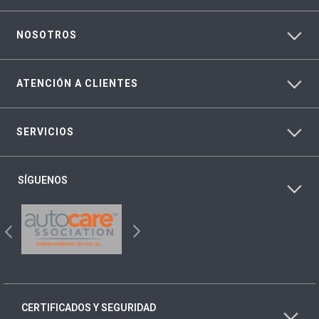
NOSOTROS
ATENCIÓN A CLIENTES
SERVICIOS
SÍGUENOS
CERTIFICADOS Y SEGURIDAD