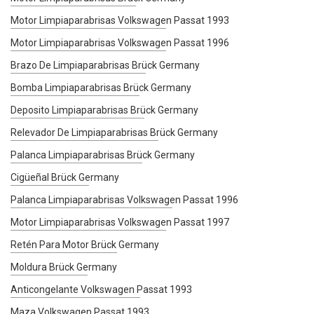
Motor Limpiaparabrisas Volkswagen Passat 1993
Motor Limpiaparabrisas Volkswagen Passat 1996
Brazo De Limpiaparabrisas Brück Germany
Bomba Limpiaparabrisas Brück Germany
Deposito Limpiaparabrisas Brück Germany
Relevador De Limpiaparabrisas Brück Germany
Palanca Limpiaparabrisas Brück Germany
Cigüeñal Brück Germany
Palanca Limpiaparabrisas Volkswagen Passat 1996
Motor Limpiaparabrisas Volkswagen Passat 1997
Retén Para Motor Brück Germany
Moldura Brück Germany
Anticongelante Volkswagen Passat 1993
Maza Volkswagen Passat 1993