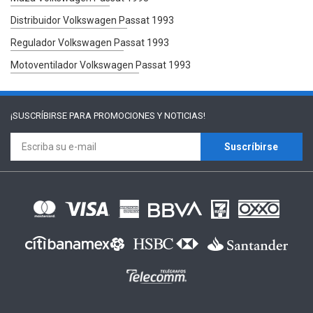
Distribuidor Volkswagen Passat 1993
Regulador Volkswagen Passat 1993
Motoventilador Volkswagen Passat 1993
¡SUSCRÍBIRSE PARA
PROMOCIONES Y NOTICIAS!
Suscríbirse