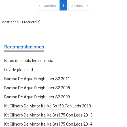
1
anterior
próximo
1
Recomendaciones
Faros de niebla led con lupa
Luz de placa led
Bomba De Agua Freightliner S2 2011
Bomba De Agua Freightliner S2 2008
Bomba De Agua Freightliner S2 2009
Kit Cilindro De Motor Italika Gs150 Con Leds 2013
Kit Cilindro De Motor Italika Gts175 Con Leds 2013
Kit Cilindro De Motor Italika Gts175 Con Leds 2014