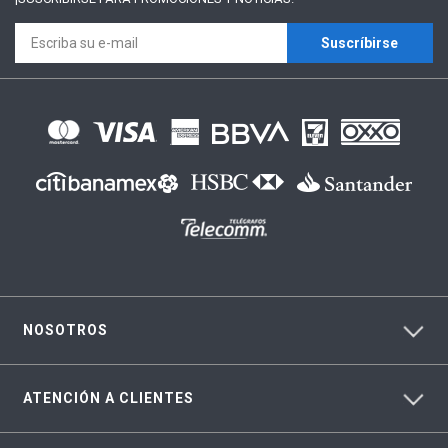
Suscríbirse
NOSOTROS
ATENCIÓN A CLIENTES