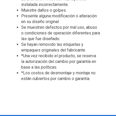
instalada incorrectamente.
Muestre daños o golpes.
Presente alguna modificación o alteración
en su diseño original.
Se muestren defectos por mal uso, abuso
o condiciones de operación diferentes para
las que fue diseñado.
Se hayan removido las etiquetas y
empaques originales del fabricante.
*Una vez recibido el producto, se reserva
la autorización del cambio por garantía en
base a las políticas.
*Los costos de desmontaje y montaje no
están cubiertos por cambio o garantía.