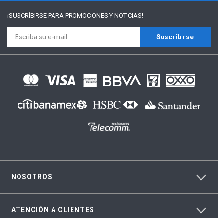
¡SUSCRÍBIRSE PARA
PROMOCIONES Y NOTICIAS!
Suscríbirse
NOSOTROS
ATENCIÓN A CLIENTES