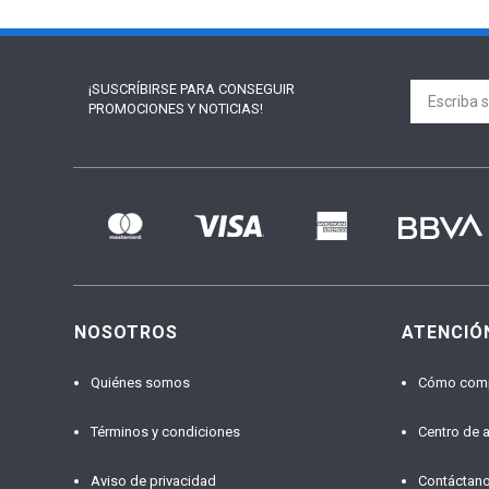
¡SUSCRÍBIRSE PARA
CONSEGUIR
PROMOCIONES Y NOTICIAS!
NOSOTROS
ATENCIÓ
Quiénes somos
Cómo com
Términos y condiciones
Centro de 
Aviso de privacidad
Contáctan