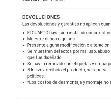
DEVOLUCIONES
Las devoluciones y garantías no aplican cuan
El CUARTO haya sido instalado incorrecta
Muestre daños o golpes.
Presente alguna modificación o alteración 
Se muestren defectos por mal uso, abuso o
que fue diseñado.
Se hayan removido las etiquetas y empaque
*Una vez recibido el producto, se reserva l
políticas.
*Los costos de desmontaje y montaje no e