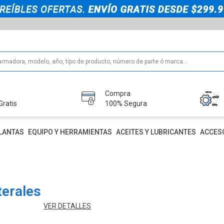
Compra
Gratis
100% Segura
LANTAS
EQUIPO Y HERRAMIENTAS
ACEITES Y LUBRICANTES
ACCES
terales
VER DETALLES