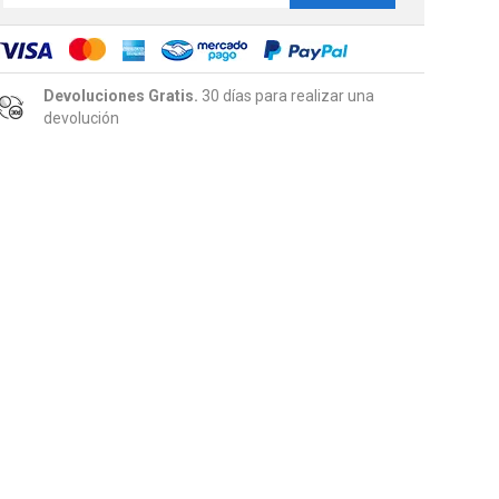
Devoluciones Gratis.
30 días para realizar una
devolución