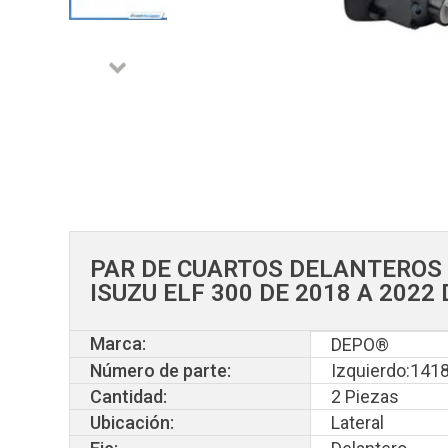
PAR DE CUARTOS DELANTEROS
ISUZU ELF 300 DE 2018 A 2022
Marca:
DEPO®
Número de parte:
Izquierdo:14
Cantidad:
2 Piezas
Ubicación:
Lateral