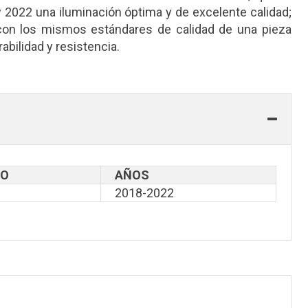
 2022 una iluminación óptima y de excelente calidad;
con los mismos estándares de calidad de una pieza
bilidad y resistencia.
LO
AÑOS
2018-2022