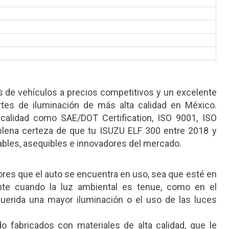
 de vehículos a precios competitivos y un excelente
artes de iluminación de más alta calidad en México.
 calidad como SAE/DOT Certification, ISO 9001, ISO
 plena certeza de que tu ISUZU ELF 300 entre 2018 y
bles, asequibles e innovadores del mercado.
res que el auto se encuentra en uso, sea que esté en
nte cuando la luz ambiental es tenue, como en el
uerida una mayor iluminación o el uso de las luces
bricados con materiales de alta calidad, que le