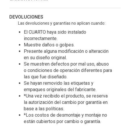
DEVOLUCIONES
Las devoluciones y garantías no aplican cuando:
El CUARTO haya sido instalado
incorrectamente.
Muestre daños o golpes.
Presente alguna modificación o alteración
en su diseño original.
Se muestren defectos por mal uso, abuso
o condiciones de operación diferentes para
las que fue diseñado.
Se hayan removido las etiquetas y
empaques originales del fabricante.
*Una vez recibido el producto, se reserva
la autorización del cambio por garantía en
base a las políticas.
*Los costos de desmontaje y montaje no
están cubiertos por cambio o garantía.