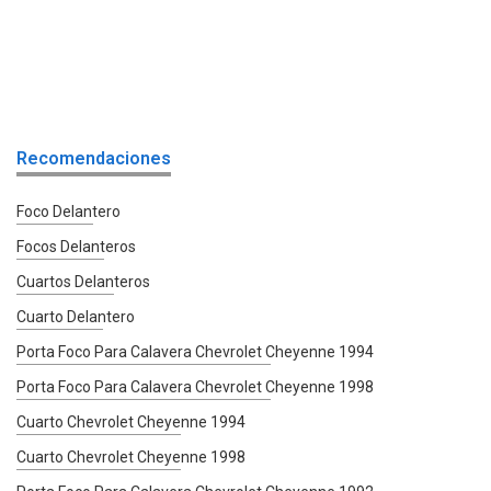
Recomendaciones
Foco Delantero
Focos Delanteros
Cuartos Delanteros
Cuarto Delantero
Porta Foco Para Calavera Chevrolet Cheyenne 1994
Porta Foco Para Calavera Chevrolet Cheyenne 1998
Cuarto Chevrolet Cheyenne 1994
Cuarto Chevrolet Cheyenne 1998