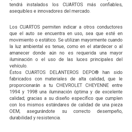
tendrá instalados los CUARTOS más confiables,
asequibles e innovadores del mercado.
Los CUARTOS permiten indicar a otros conductores
que el auto se encuentra en uso, sea que esté en
movimiento o estático. Se utilizan mayormente cuando
la luz ambiental es tenue, como en el atardecer o al
amanecer donde aún no es requerida una mayor
iluminación o el uso de las luces principales del
vehículo.
Éstos CUARTOS DELANTEROS DEPO® han sido
fabricados con materiales de alta calidad, que le
proporcionarán a tu CHEVROLET CHEYENNE entre
1994 y 1998 una iluminación óptima y de excelente
calidad; gracias a su diseño específico que cumplen
con los mismos estándares de calidad de una pieza
OEM, asegurándote su correcto desempeño,
durabilidad y resistencia.