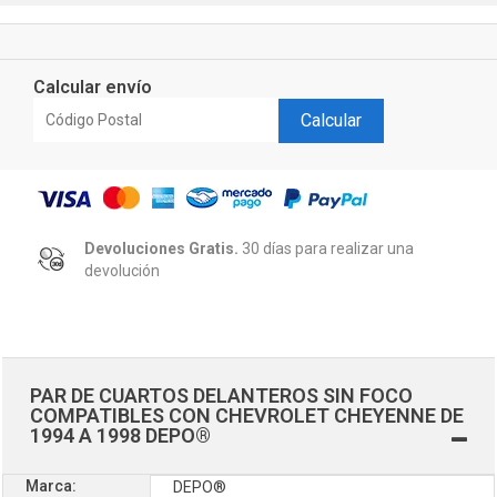
Calcular envío
Calcular
Devoluciones Gratis.
30 días para realizar una
devolución
PAR DE CUARTOS DELANTEROS SIN FOCO
COMPATIBLES CON CHEVROLET CHEYENNE DE
1994 A 1998 DEPO®
Marca:
DEPO®