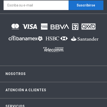
Suscríbirse
NOSOTROS
ATENCIÓN A CLIENTES
SERVICIOS