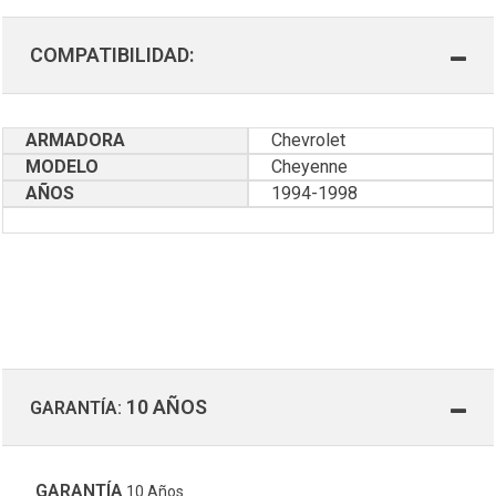
COMPATIBILIDAD:
ARMADORA
Chevrolet
MODELO
Cheyenne
AÑOS
1994-1998
10 AÑOS
GARANTÍA:
GARANTÍA
10 Años