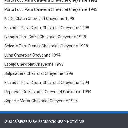
Porta Foco Para Calavera Chevrolet Cheyenne 1992
Porta Foco Para Calavera Chevrolet Cheyenne 1993
Kit De Clutch Chevrolet Cheyenne 1998
Elevador Para Cristal Chevrolet Cheyenne 1998
Bisagra Para Cofre Chevrolet Cheyenne 1998
Chicote Para Frenos Chevrolet Cheyenne 1998
Luna Chevrolet Cheyenne 1994
Espejo Chevrolet Cheyenne 1998
Salpicadera Chevrolet Cheyenne 1998
Elevador Para Cristal Chevrolet Cheyenne 1994
Repuesto De Elevador Chevrolet Cheyenne 1994
Soporte Motor Chevrolet Cheyenne 1994
¡SUSCRÍBIRSE PARA
PROMOCIONES Y NOTICIAS!