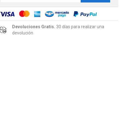
Devoluciones Gratis.
30 días para realizar una
devolución