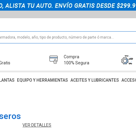
Compra
Gratis
100% Segura
LANTAS
EQUIPO Y HERRAMIENTAS
ACEITES Y LUBRICANTES
ACCES
aseros
VER DETALLES