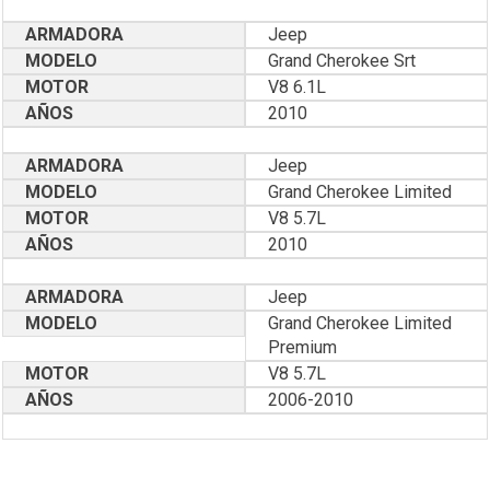
ARMADORA
Jeep
MODELO
Grand Cherokee Srt
MOTOR
V8 6.1L
AÑOS
2010
ARMADORA
Jeep
MODELO
Grand Cherokee Limited
MOTOR
V8 5.7L
AÑOS
2010
ARMADORA
Jeep
MODELO
Grand Cherokee Limited
Premium
MOTOR
V8 5.7L
AÑOS
2006-2010