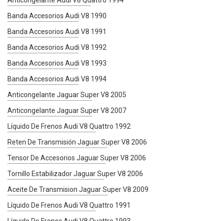
Banda Accesorios Audi V8 1990
Banda Accesorios Audi V8 1991
Banda Accesorios Audi V8 1992
Banda Accesorios Audi V8 1993
Banda Accesorios Audi V8 1994
Anticongelante Jaguar Super V8 2005
Anticongelante Jaguar Super V8 2007
Líquido De Frenos Audi V8 Quattro 1992
Reten De Transmisión Jaguar Super V8 2006
Tensor De Accesorios Jaguar Super V8 2006
Tornillo Estabilizador Jaguar Super V8 2006
Aceite De Transmision Jaguar Super V8 2009
Líquido De Frenos Audi V8 Quattro 1991
Líquido De Frenos Audi V8 Quattro 1993