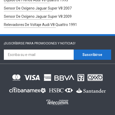
Sensor De Oxígeno Jaguar Super V8 2007
Sensor De Oxígeno Jaguar Super V8 2009
Relevadores De Voltaje Audi V8 Quattro 1991
¡SUSCRÍBIRSE PARA
PROMOCIONES Y NOTICIAS!
Suscríbirse