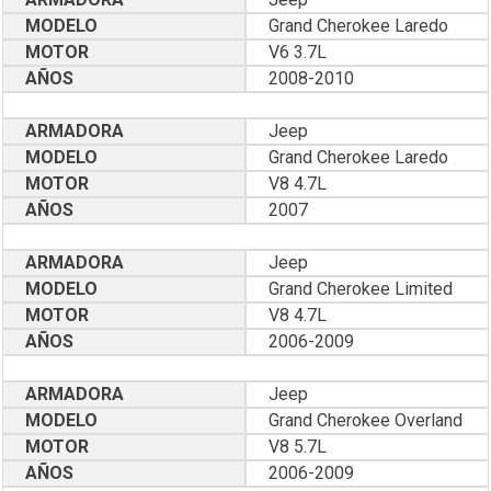
MODELO
Grand Cherokee Laredo
MOTOR
V6 3.7L
AÑOS
2008-2010
ARMADORA
Jeep
MODELO
Grand Cherokee Laredo
MOTOR
V8 4.7L
AÑOS
2007
ARMADORA
Jeep
MODELO
Grand Cherokee Limited
MOTOR
V8 4.7L
AÑOS
2006-2009
ARMADORA
Jeep
MODELO
Grand Cherokee Overland
MOTOR
V8 5.7L
AÑOS
2006-2009