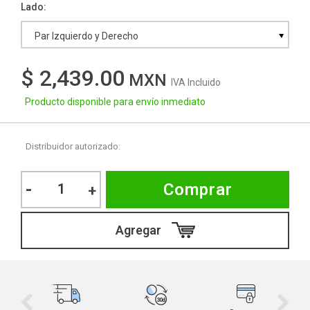
Lado
Par Izquierdo y Derecho
$ 2,439.00
IVA Incluido
Producto disponible para envío inmediato
Distribuidor autorizado:
-
Comprar
+