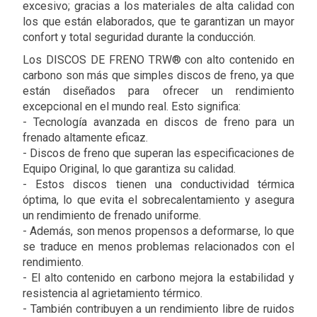
excesivo; gracias a los materiales de alta calidad con
los que están elaborados, que te garantizan un mayor
confort y total seguridad durante la conducción.
Los DISCOS DE FRENO TRW® con alto contenido en
carbono son más que simples discos de freno, ya que
están diseñados para ofrecer un rendimiento
excepcional en el mundo real. Esto significa:
- Tecnología avanzada en discos de freno para un
frenado altamente eficaz.
- Discos de freno que superan las especificaciones de
Equipo Original, lo que garantiza su calidad.
- Estos discos tienen una conductividad térmica
óptima, lo que evita el sobrecalentamiento y asegura
un rendimiento de frenado uniforme.
- Además, son menos propensos a deformarse, lo que
se traduce en menos problemas relacionados con el
rendimiento.
- El alto contenido en carbono mejora la estabilidad y
resistencia al agrietamiento térmico.
- También contribuyen a un rendimiento libre de ruidos