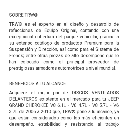
SOBRE TRW®:
TRW® es el experto en el diseño y desarrollo de
refacciones de Equipo Original, contando con una
excepcional cobertura del parque vehicular, gracias a
su extenso catálogo de productos Premium para la
Suspensión y Dirección, así como para el Sistema de
Frenos; entre otras piezas de alto desempeño que lo
han colocado como el principal proveedor de
prestigiosas armadoras automotrices a nivel mundial.
BENEFICIOS A TU ALCANCE:
Adquiere el mejor par de DISCOS VENTILADOS
DELANTEROS existente en el mercado para tu JEEP
GRAND CHEROKEE V8 6.1L - V8 4.7L - V8 5.7L - V6
3.7L de 2006 a 2010 que, TRW® pone a tu alcance, ya
que están considerados como los más eficientes en
desempeño, estabilidad y resistencia al trabajo