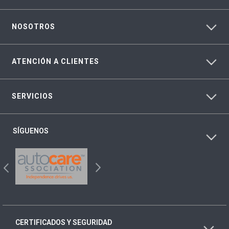
NOSOTROS
ATENCIÓN A CLIENTES
SERVICIOS
SÍGUENOS
CERTIFICADOS Y SEGURIDAD