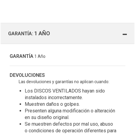
1 AÑO
GARANTÍA:
GARANTÍA
1 Año
DEVOLUCIONES
Las devoluciones y garantías no aplican cuando:
Los DISCOS VENTILADOS hayan sido
instalados incorrectamente.
Muestren daños o golpes.
Presenten alguna modificación o alteración
en su diseño original.
Se muestren defectos por mal uso, abuso
o condiciones de operación diferentes para