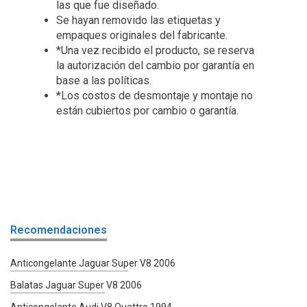
las que fue diseñado.
Se hayan removido las etiquetas y
empaques originales del fabricante.
*Una vez recibido el producto, se reserva
la autorización del cambio por garantía en
base a las políticas.
*Los costos de desmontaje y montaje no
están cubiertos por cambio o garantía.
Recomendaciones
Anticongelante Jaguar Super V8 2006
Balatas Jaguar Super V8 2006
Anticongelante Audi V8 Quattro 1994