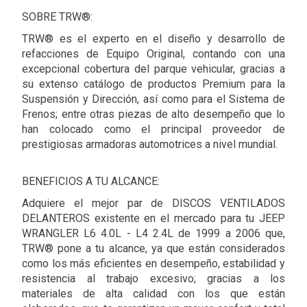
SOBRE TRW®:
TRW® es el experto en el diseño y desarrollo de
refacciones de Equipo Original, contando con una
excepcional cobertura del parque vehicular, gracias a
su extenso catálogo de productos Premium para la
Suspensión y Dirección, así como para el Sistema de
Frenos; entre otras piezas de alto desempeño que lo
han colocado como el principal proveedor de
prestigiosas armadoras automotrices a nivel mundial.
BENEFICIOS A TU ALCANCE:
Adquiere el mejor par de DISCOS VENTILADOS
DELANTEROS existente en el mercado para tu JEEP
WRANGLER L6 4.0L - L4 2.4L de 1999 a 2006 que,
TRW® pone a tu alcance, ya que están considerados
como los más eficientes en desempeño, estabilidad y
resistencia al trabajo excesivo; gracias a los
materiales de alta calidad con los que están