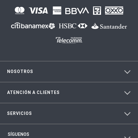
NOSOTROS
ATENCIÓN A CLIENTES
SERVICIOS
SÍGUENOS