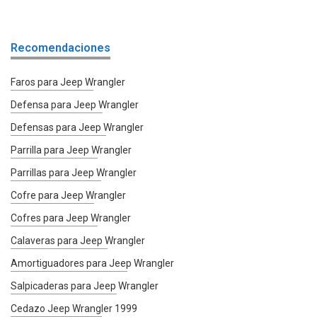
Recomendaciones
Faros para Jeep Wrangler
Defensa para Jeep Wrangler
Defensas para Jeep Wrangler
Parrilla para Jeep Wrangler
Parrillas para Jeep Wrangler
Cofre para Jeep Wrangler
Cofres para Jeep Wrangler
Calaveras para Jeep Wrangler
Amortiguadores para Jeep Wrangler
Salpicaderas para Jeep Wrangler
Cedazo Jeep Wrangler 1999