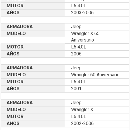
MOTOR
L6 4.0L
AÑOS
2003-2006
ARMADORA
Jeep
MODELO
Wrangler X 65
Aniversario
MOTOR
L6 4.0L
AÑOS
2006
ARMADORA
Jeep
MODELO
Wrangler 60 Aniversario
MOTOR
L6 4.0L
AÑOS
2001
ARMADORA
Jeep
MODELO
Wrangler X
MOTOR
L6 4.0L
AÑOS
2002-2006