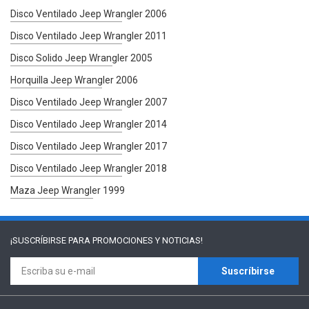
Disco Ventilado Jeep Wrangler 2006
Disco Ventilado Jeep Wrangler 2011
Disco Solido Jeep Wrangler 2005
Horquilla Jeep Wrangler 2006
Disco Ventilado Jeep Wrangler 2007
Disco Ventilado Jeep Wrangler 2014
Disco Ventilado Jeep Wrangler 2017
Disco Ventilado Jeep Wrangler 2018
Maza Jeep Wrangler 1999
¡SUSCRÍBIRSE PARA
PROMOCIONES Y NOTICIAS!
Suscríbirse