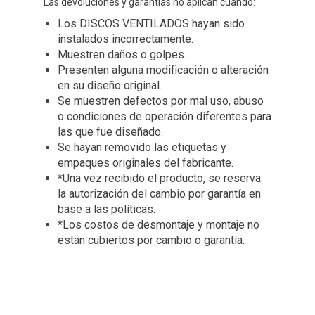
Las devoluciones y garantías no aplican cuando:
Los DISCOS VENTILADOS hayan sido
instalados incorrectamente.
Muestren daños o golpes.
Presenten alguna modificación o alteración
en su diseño original.
Se muestren defectos por mal uso, abuso
o condiciones de operación diferentes para
las que fue diseñado.
Se hayan removido las etiquetas y
empaques originales del fabricante.
*Una vez recibido el producto, se reserva
la autorización del cambio por garantía en
base a las políticas.
*Los costos de desmontaje y montaje no
están cubiertos por cambio o garantía.