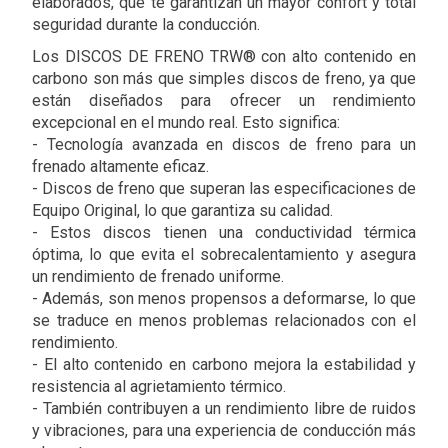
elaborados, que te garantizan un mayor confort y total
seguridad durante la conducción.
Los DISCOS DE FRENO TRW® con alto contenido en
carbono son más que simples discos de freno, ya que
están diseñados para ofrecer un rendimiento
excepcional en el mundo real. Esto significa:
- Tecnología avanzada en discos de freno para un
frenado altamente eficaz.
- Discos de freno que superan las especificaciones de
Equipo Original, lo que garantiza su calidad.
- Estos discos tienen una conductividad térmica
óptima, lo que evita el sobrecalentamiento y asegura
un rendimiento de frenado uniforme.
- Además, son menos propensos a deformarse, lo que
se traduce en menos problemas relacionados con el
rendimiento.
- El alto contenido en carbono mejora la estabilidad y
resistencia al agrietamiento térmico.
- También contribuyen a un rendimiento libre de ruidos
y vibraciones, para una experiencia de conducción más