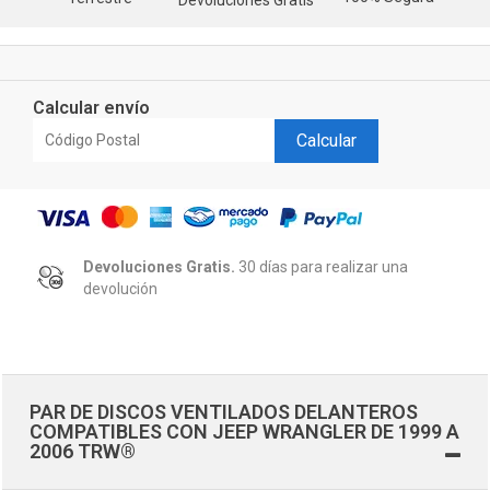
Calcular envío
Calcular
Devoluciones Gratis.
30 días para realizar una
devolución
PAR DE DISCOS VENTILADOS DELANTEROS
COMPATIBLES CON JEEP WRANGLER DE 1999 A
2006 TRW®