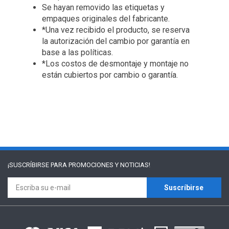
Se hayan removido las etiquetas y
empaques originales del fabricante.
*Una vez recibido el producto, se reserva
la autorización del cambio por garantía en
base a las políticas.
*Los costos de desmontaje y montaje no
están cubiertos por cambio o garantía.
¡SUSCRÍBIRSE PARA
PROMOCIONES Y NOTICIAS!
Suscríbirse