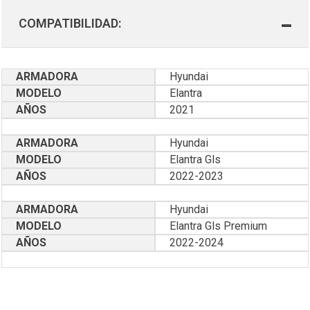
COMPATIBILIDAD:
ARMADORA
Hyundai
MODELO
Elantra
AÑOS
2021
ARMADORA
Hyundai
MODELO
Elantra Gls
AÑOS
2022-2023
ARMADORA
Hyundai
MODELO
Elantra Gls Premium
AÑOS
2022-2024