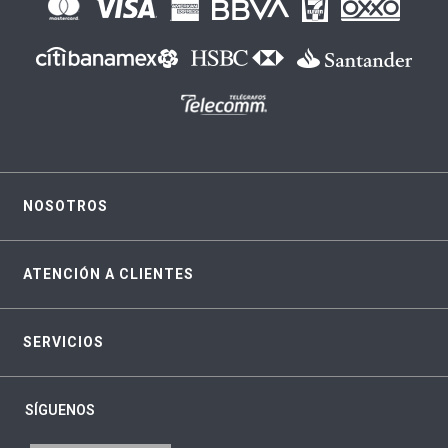
NOSOTROS
ATENCIÓN A CLIENTES
SERVICIOS
SÍGUENOS