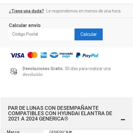
¿Tiene una duda?
Le respondemos en menos de una hora.
Calcular envío
Calcular
Devoluciones Gratis.
30 días para realizar una
devolución
PAR DE LUNAS CON DESEMPAÑANTE
COMPATIBLES CON HYUNDAI ELANTRA DE
2021 A 2024 GENERICA®
Marca:
GENERICA®