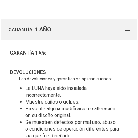
1 AÑO
GARANTÍA:
GARANTÍA
1 Año
DEVOLUCIONES
Las devoluciones y garantías no aplican cuando:
La LUNA haya sido instalada
incorrectamente.
Muestre daños o golpes.
Presente alguna modificación o alteración
en su diseño original.
Se muestren defectos por mal uso, abuso
o condiciones de operación diferentes para
las que fue diseñado.