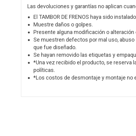
Las devoluciones y garantías no aplican cuan
El TAMBOR DE FRENOS haya sido instalado
Muestre daños o golpes.
Presente alguna modificación o alteración 
Se muestren defectos por mal uso, abuso o
que fue diseñado.
Se hayan removido las etiquetas y empaque
*Una vez recibido el producto, se reserva l
políticas.
*Los costos de desmontaje y montaje no e