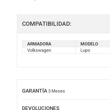
COMPATIBILIDAD:
ARMADORA
MODELO
Volkswagen
Lupo
GARANTÍA
3 Meses
DEVOLUCIONES