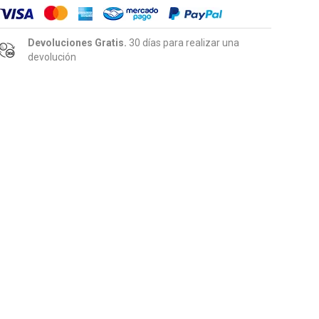
Devoluciones Gratis.
30 días para realizar una
devolución