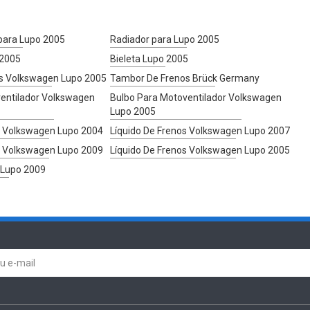
para Lupo 2005
Radiador para Lupo 2005
 2005
Bieleta Lupo 2005
s Volkswagen Lupo 2005
Tambor De Frenos Brück Germany
entilador Volkswagen
Bulbo Para Motoventilador Volkswagen
Lupo 2005
s Volkswagen Lupo 2004
Líquido De Frenos Volkswagen Lupo 2007
s Volkswagen Lupo 2009
Líquido De Frenos Volkswagen Lupo 2005
 Lupo 2009