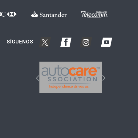
SÍGUENOS