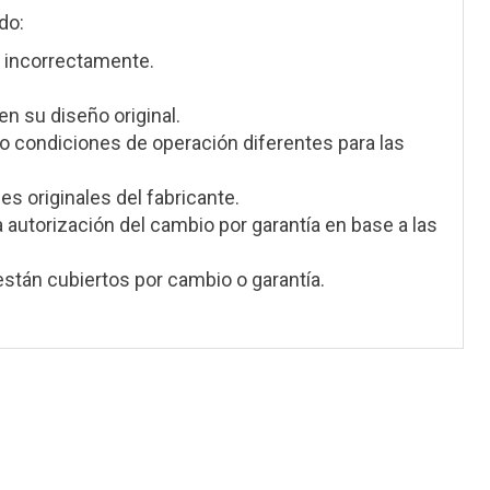
do:
 incorrectamente.
en su diseño original.
 condiciones de operación diferentes para las
s originales del fabricante.
a autorización del cambio por garantía en base a las
stán cubiertos por cambio o garantía.