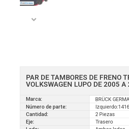
PAR DE TAMBORES DE FRENO 
VOLKSWAGEN LUPO DE 2005 A
Marca:
BRÜCK GERM
Número de parte:
Izquierdo:14
Cantidad:
2 Piezas
Eje:
Trasero