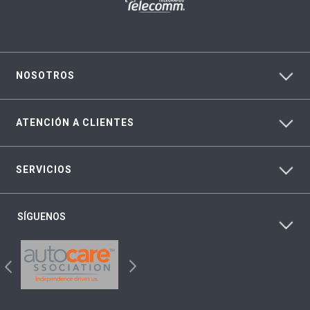
NOSOTROS
ATENCIÓN A CLIENTES
SERVICIOS
SÍGUENOS