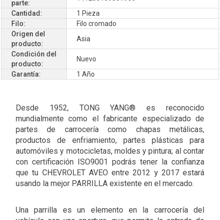
parte:
Cantidad:
1 Pieza
Filo:
Filo cromado
Origen del
Asia
producto:
Condición del
Nuevo
producto:
Garantía:
1 Año
Desde 1952, TONG YANG® es reconocido
mundialmente como el fabricante especializado de
partes de carrocería como chapas metálicas,
productos de enfriamiento, partes plásticas para
automóviles y motocicletas, moldes y pintura; al contar
con certificación ISO9001 podrás tener la confianza
que tu CHEVROLET AVEO entre 2012 y 2017 estará
usando la mejor PARRILLA existente en el mercado.
Una parrilla es un elemento en la carrocería del