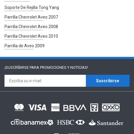
Soporte De Rejilla Tong Yang
Parrilla Chevrolet Aveo 2007
Parrilla Chevrolet Aveo 2008
Parrilla Chevrolet Aveo 2010
Parrilla de Aveo 2009
¡SUSCRÍBIRSE PARA
PROMOCIONES Y NOTICIAS!
Suscríbirse