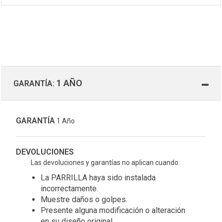
1 AÑO
GARANTÍA:
GARANTÍA
1 Año
DEVOLUCIONES
Las devoluciones y garantías no aplican cuando:
La PARRILLA haya sido instalada
incorrectamente.
Muestre daños o golpes.
Presente alguna modificación o alteración
en su diseño original.