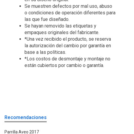
Se muestren defectos por mal uso, abuso
o condiciones de operación diferentes para
las que fue diseñado.
Se hayan removido las etiquetas y
empaques originales del fabricante.
*Una vez recibido el producto, se reserva
la autorización del cambio por garantía en
base a las políticas.
*Los costos de desmontaje y montaje no
están cubiertos por cambio o garantía.
Recomendaciones
Parrilla Aveo 2017