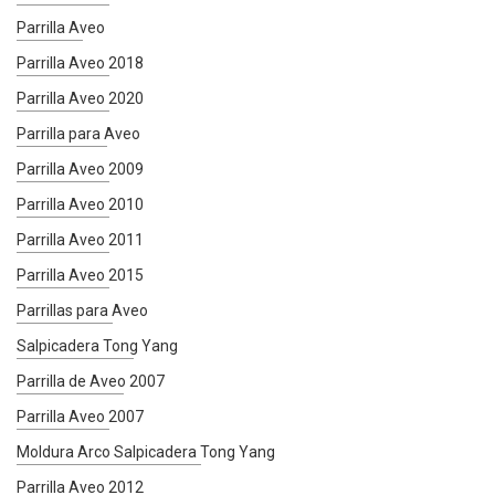
Parrilla Aveo
Parrilla Aveo 2018
Parrilla Aveo 2020
Parrilla para Aveo
Parrilla Aveo 2009
Parrilla Aveo 2010
Parrilla Aveo 2011
Parrilla Aveo 2015
Parrillas para Aveo
Salpicadera Tong Yang
Parrilla de Aveo 2007
Parrilla Aveo 2007
Moldura Arco Salpicadera Tong Yang
Parrilla Aveo 2012