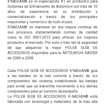
K’NADIAN® es el especialista #1 en productos para
Sistemas de Enfriamiento de Automóvil con más de 10
años de experiencia en su distribución y
comercialización a través de los principales
mayoristas y comercios de todo el país.
K’NADIAN® se mantiene en una mejora continua de
sus procesos, implementando normas de calidad
como la ISO 9001:2015 para ofrecer los mejores
productos al mercado. Por esto y más ten la seguridad
de que adquirirás la mejor POLEA GUÍA DE
ACCESORIOS disponible para tu MITSUBISHI RAIDER
de 2006 a 2008.
Cada POLEA GUÍA DE ACCESORIOS K’NADIAN® guía
a las bandas en la ruta correcta a través de los
componentes del sistema, estabilizando las bandas
para evitar que se transmita movimiento a los demás
componentes para un correcto desempeño.
La POLEA GUÍA DE ACCESORIOS K-NADIAN® está
fabricada con tecnología y materiales de la más alta