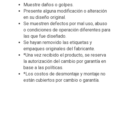
Muestre daños o golpes.
Presente alguna modificación o alteración
en su diseño original.
Se muestren defectos por mal uso, abuso
o condiciones de operación diferentes para
las que fue diseñado.
Se hayan removido las etiquetas y
empaques originales del fabricante.
*Una vez recibido el producto, se reserva
la autorización del cambio por garantía en
base a las políticas.
*Los costos de desmontaje y montaje no
están cubiertos por cambio o garantía.