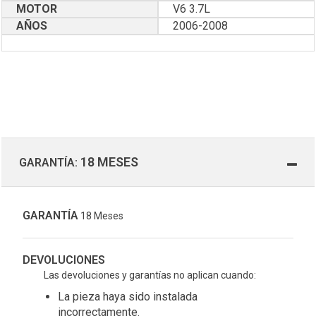
MOTOR
V6 3.7L
AÑOS
2006-2008
18 MESES
GARANTÍA:
GARANTÍA
18 Meses
DEVOLUCIONES
Las devoluciones y garantías no aplican cuando:
La pieza haya sido instalada
incorrectamente.