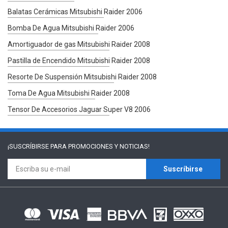
Balatas Cerámicas Mitsubishi Raider 2006
Bomba De Agua Mitsubishi Raider 2006
Amortiguador de gas Mitsubishi Raider 2008
Pastilla de Encendido Mitsubishi Raider 2008
Resorte De Suspensión Mitsubishi Raider 2008
Toma De Agua Mitsubishi Raider 2008
Tensor De Accesorios Jaguar Super V8 2006
¡SUSCRÍBIRSE PARA
PROMOCIONES Y NOTICIAS!
Suscríbirse