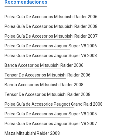
Recomendaciones
Polea Guía De Accesorios Mitsubishi Raider 2006
Polea Guía De Accesorios Mitsubishi Raider 2008
Polea Guía De Accesorios Mitsubishi Raider 2007
Polea Guía De Accesorios Jaguar Super V8 2006
Polea Guía De Accesorios Jaguar Super V8 2008
Banda Accesorios Mitsubishi Raider 2006
Tensor De Accesorios Mitsubishi Raider 2006
Banda Accesorios Mitsubishi Raider 2008
Tensor De Accesorios Mitsubishi Raider 2008
Polea Guía de Accesorios Peugeot Grand Raid 2008
Polea Guía De Accesorios Jaguar Super V8 2005
Polea Guía De Accesorios Jaguar Super V8 2007
Maza Mitsubishi Raider 2008