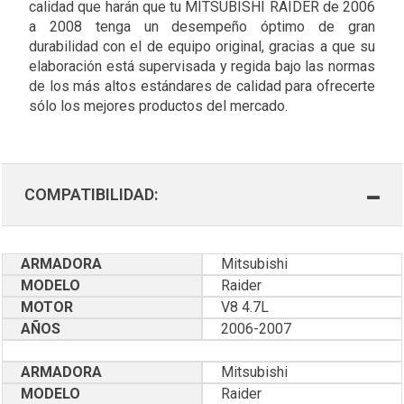
calidad que harán que tu MITSUBISHI RAIDER de 2006
a 2008 tenga un desempeño óptimo de gran
durabilidad con el de equipo original, gracias a que su
elaboración está supervisada y regida bajo las normas
de los más altos estándares de calidad para ofrecerte
sólo los mejores productos del mercado.
COMPATIBILIDAD:
ARMADORA
Mitsubishi
MODELO
Raider
MOTOR
V8 4.7L
AÑOS
2006-2007
ARMADORA
Mitsubishi
MODELO
Raider