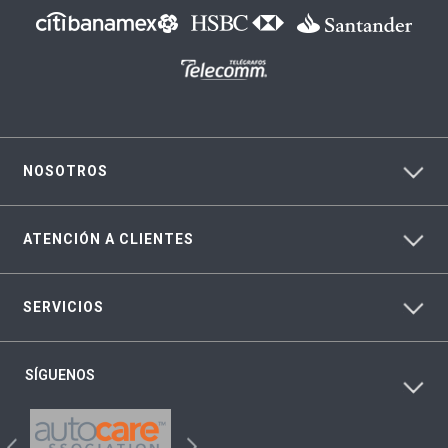
NOSOTROS
ATENCIÓN A CLIENTES
SERVICIOS
SÍGUENOS