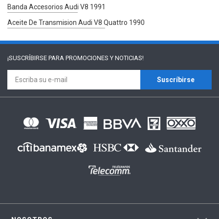
Banda Accesorios Audi V8 1991
Aceite De Transmision Audi V8 Quattro 1990
¡SUSCRÍBIRSE PARA
PROMOCIONES Y NOTICIAS!
Suscríbirse