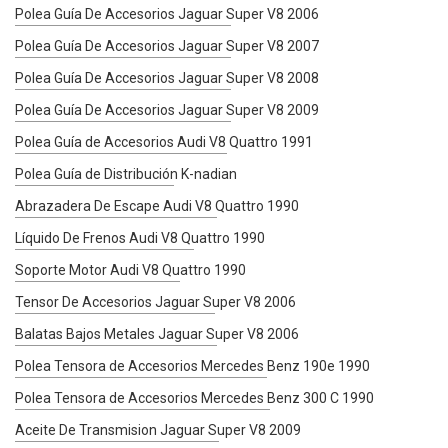
Polea Guía De Accesorios Jaguar Super V8 2006
Polea Guía De Accesorios Jaguar Super V8 2007
Polea Guía De Accesorios Jaguar Super V8 2008
Polea Guía De Accesorios Jaguar Super V8 2009
Polea Guía de Accesorios Audi V8 Quattro 1991
Polea Guía de Distribución K-nadian
Abrazadera De Escape Audi V8 Quattro 1990
Líquido De Frenos Audi V8 Quattro 1990
Soporte Motor Audi V8 Quattro 1990
Tensor De Accesorios Jaguar Super V8 2006
Balatas Bajos Metales Jaguar Super V8 2006
Polea Tensora de Accesorios Mercedes Benz 190e 1990
Polea Tensora de Accesorios Mercedes Benz 300 C 1990
Aceite De Transmision Jaguar Super V8 2009