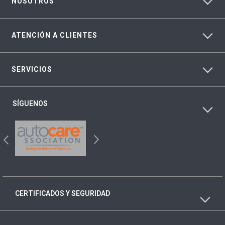
NOSOTROS
ATENCIÓN A CLIENTES
SERVICIOS
SÍGUENOS
CERTIFICADOS Y SEGURIDAD