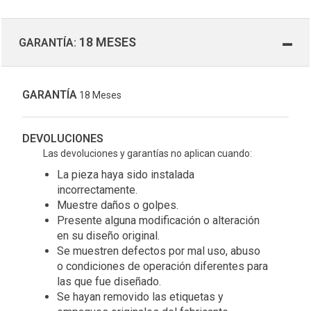
18 MESES
GARANTÍA:
GARANTÍA
18 Meses
DEVOLUCIONES
Las devoluciones y garantías no aplican cuando:
La pieza haya sido instalada
incorrectamente.
Muestre daños o golpes.
Presente alguna modificación o alteración
en su diseño original.
Se muestren defectos por mal uso, abuso
o condiciones de operación diferentes para
las que fue diseñado.
Se hayan removido las etiquetas y