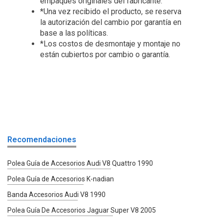
empaques originales del fabricante.
*Una vez recibido el producto, se reserva
la autorización del cambio por garantía en
base a las políticas.
*Los costos de desmontaje y montaje no
están cubiertos por cambio o garantía.
Recomendaciones
Polea Guía de Accesorios Audi V8 Quattro 1990
Polea Guía de Accesorios K-nadian
Banda Accesorios Audi V8 1990
Polea Guía De Accesorios Jaguar Super V8 2005