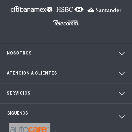
NOSOTROS
ATENCIÓN A CLIENTES
SERVICIOS
SÍGUENOS