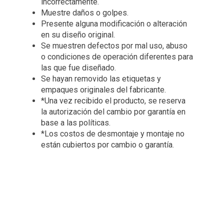
incorrectamente.
Muestre daños o golpes.
Presente alguna modificación o alteración
en su diseño original.
Se muestren defectos por mal uso, abuso
o condiciones de operación diferentes para
las que fue diseñado.
Se hayan removido las etiquetas y
empaques originales del fabricante.
*Una vez recibido el producto, se reserva
la autorización del cambio por garantía en
base a las políticas.
*Los costos de desmontaje y montaje no
están cubiertos por cambio o garantía.