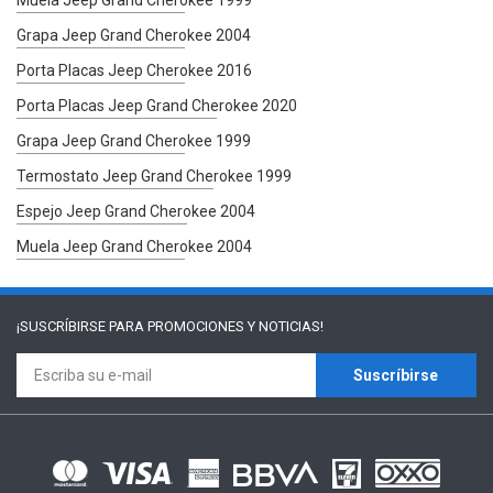
Grapa Jeep Grand Cherokee 2004
Porta Placas Jeep Cherokee 2016
Porta Placas Jeep Grand Cherokee 2020
Grapa Jeep Grand Cherokee 1999
Termostato Jeep Grand Cherokee 1999
Espejo Jeep Grand Cherokee 2004
Muela Jeep Grand Cherokee 2004
¡SUSCRÍBIRSE PARA
PROMOCIONES Y NOTICIAS!
Suscríbirse