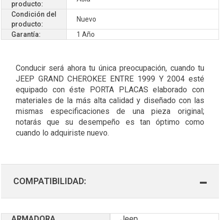
producto:
Condición del
Nuevo
producto:
Garantía:
1 Año
Conducir será ahora tu única preocupación, cuando tu
JEEP GRAND CHEROKEE ENTRE 1999 Y 2004 esté
equipado con éste PORTA PLACAS elaborado con
materiales de la más alta calidad y diseñado con las
mismas especificaciones de una pieza original;
notarás que su desempeño es tan óptimo como
cuando lo adquiriste nuevo.
COMPATIBILIDAD:
ARMADORA
Jeep