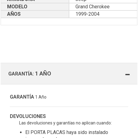
MODELO
Grand Cherokee
AÑOS
1999-2004
1 AÑO
GARANTÍA:
GARANTÍA
1 Año
DEVOLUCIONES
Las devoluciones y garantías no aplican cuando:
El PORTA PLACAS haya sido instalado