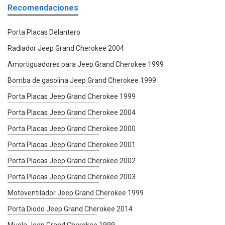
Recomendaciones
Porta Placas Delantero
Radiador Jeep Grand Cherokee 2004
Amortiguadores para Jeep Grand Cherokee 1999
Bomba de gasolina Jeep Grand Cherokee 1999
Porta Placas Jeep Grand Cherokee 1999
Porta Placas Jeep Grand Cherokee 2004
Porta Placas Jeep Grand Cherokee 2000
Porta Placas Jeep Grand Cherokee 2001
Porta Placas Jeep Grand Cherokee 2002
Porta Placas Jeep Grand Cherokee 2003
Motoventilador Jeep Grand Cherokee 1999
Porta Diodo Jeep Grand Cherokee 2014
Muela Jeep Grand Cherokee 1999