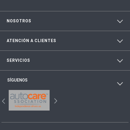
NOSOTROS
ATENCIÓN A CLIENTES
SERVICIOS
SÍGUENOS