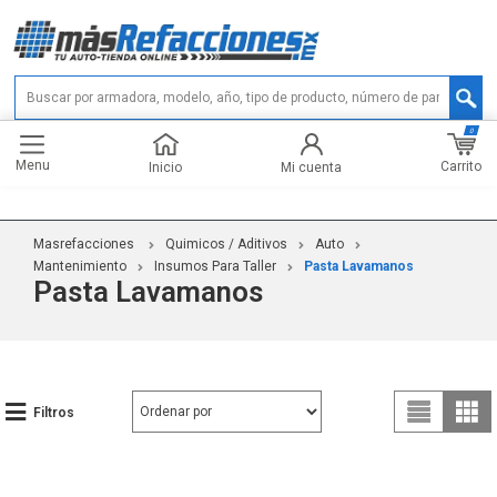
0
Menu
Carrito
Inicio
Mi cuenta
Masrefacciones
Quimicos / Aditivos
Auto
Mantenimiento
Insumos Para Taller
Pasta Lavamanos
Pasta Lavamanos
Filtros