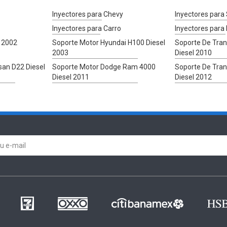
Inyectores para Chevy
Inyectores para
Inyectores para Carro
Inyectores para
y 2002
Soporte Motor Hyundai H100 Diesel
Soporte De Tran
2003
Diesel 2010
san D22 Diesel
Soporte Motor Dodge Ram 4000
Soporte De Tran
Diesel 2011
Diesel 2012