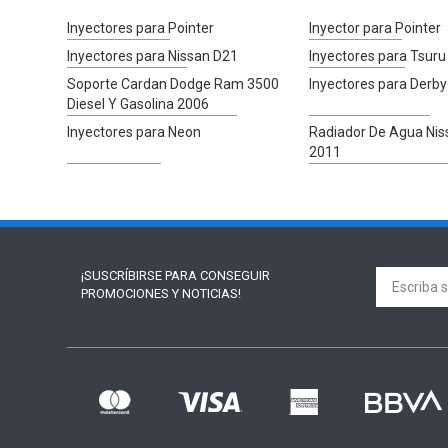
Inyectores para Pointer
Inyector para Pointer
Inyectores para Nissan D21
Inyectores para Tsuru
Soporte Cardan Dodge Ram 3500
Inyectores para Derb
Diesel Y Gasolina 2006
Inyectores para Neon
Radiador De Agua Nis
2011
¡SUSCRÍBIRSE PARA
CONSEGUIR
PROMOCIONES Y NOTICIAS!