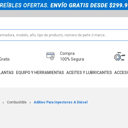
Compra
Gratis
100% Segura
LANTAS
EQUIPO Y HERRAMIENTAS
ACEITES Y LUBRICANTES
ACCES
Combustible
Aditivo Para Inyectores A Diésel