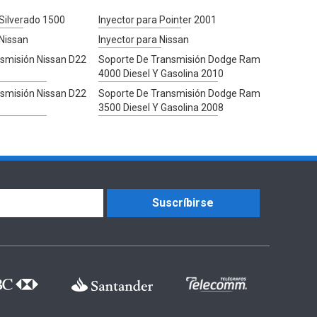
 Silverado 1500
Inyector para Pointer 2001
 Nissan
Inyector para Nissan
smisión Nissan D22
Soporte De Transmisión Dodge Ram
4000 Diesel Y Gasolina 2010
smisión Nissan D22
Soporte De Transmisión Dodge Ram
3500 Diesel Y Gasolina 2008
Suscríbirse