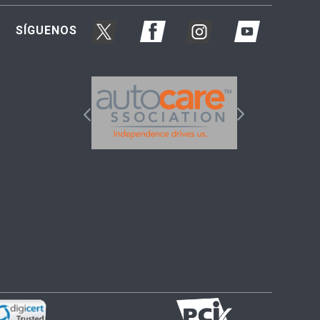
SÍGUENOS