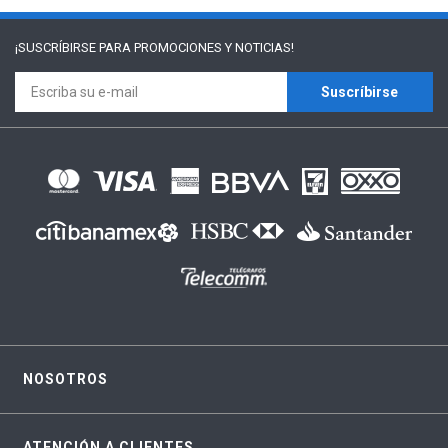
¡SUSCRÍBIRSE PARA
PROMOCIONES Y NOTICIAS!
Suscríbirse
NOSOTROS
ATENCIÓN A CLIENTES