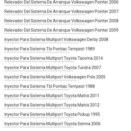
Relevador Del Sistema De Arranque Volkswagen Pointer 2006
Relevador Del Sistema De Arranque Volkswagen Pointer 2007
Relevador Del Sistema De Arranque Volkswagen Pointer 2008
Relevador Del Sistema De Arranque Volkswagen Pointer 2009
Inyector Para Sistema Multiport Volkswagen Derby 2008
Inyector Para Sistema Tbi Pontiac Tempest 1989
Inyector Para Sistema Multiport Toyota Tacoma 2014
Inyector Para Sistema Multiport Toyota Tundra 2007
Inyector Para Sistema Multiport Volkswagen Polo 2005
Inyector Para Sistema Tbi Pontiac Tempest 1988
Inyector Para Sistema Multiport Toyota Matrix 2011
Inyector Para Sistema Multiport Toyota Matrix 2012
Inyector Para Sistema Multiport Toyota Pickup 1995
Inyector Para Sistema Multiport Toyota Sienna 2006