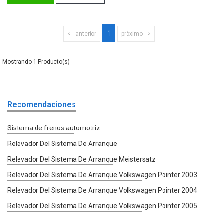
1
anterior
próximo
1
Recomendaciones
Sistema de frenos automotriz
Relevador Del Sistema De Arranque
Relevador Del Sistema De Arranque Meistersatz
Relevador Del Sistema De Arranque Volkswagen Pointer 2003
Relevador Del Sistema De Arranque Volkswagen Pointer 2004
Relevador Del Sistema De Arranque Volkswagen Pointer 2005