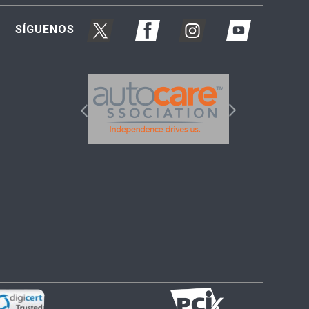
SÍGUENOS