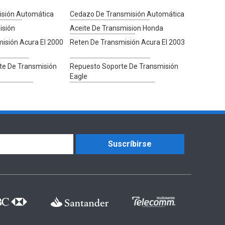
misión Automática
Cedazo De Transmisión Automática
isión
Aceite De Transmision Honda
isión Acura El 2000
Reten De Transmisión Acura El 2003
te De Transmisión
Repuesto Soporte De Transmisión
Eagle
Suscríbirse