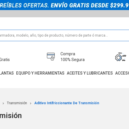
Compra
Gratis
100% Segura
LANTAS
EQUIPO Y HERRAMIENTAS
ACEITES Y LUBRICANTES
ACCES
Transmisión
Aditivo Intifriccionante De Transmisión
smisión