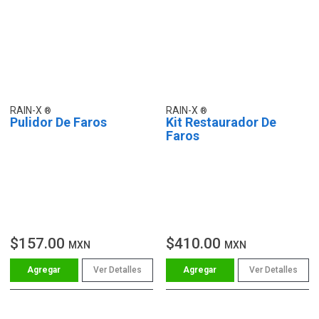
RAIN-X
RAIN-X
Pulidor De Faros
Kit Restaurador De
Faros
$157.00
$410.00
MXN
MXN
Ver Detalles
Ver Detalles