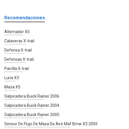
Recomendaciones
Alternador X5
Calaveras X-trail
Defensa X-trail
Defensas X-trail
Parrilla X-trail
Luna X3
Maza X5
Salpicadera Buick Rainer 2006
Salpicadera Buick Rainer 2004
Salpicadera Buick Rainer 2005
Sensor De Flujo De Masa De Aire Maf Bmw X3 2005