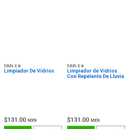
RAIN-X
RAIN-X
Limpiador De Vidrios
Limpiador de Vidrios
Con Repelente De Lluvia
$131.00
$131.00
MXN
MXN