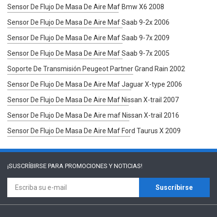
Sensor De Flujo De Masa De Aire Maf Bmw X6 2008
Sensor De Flujo De Masa De Aire Maf Saab 9-2x 2006
Sensor De Flujo De Masa De Aire Maf Saab 9-7x 2009
Sensor De Flujo De Masa De Aire Maf Saab 9-7x 2005
Soporte De Transmisión Peugeot Partner Grand Rain 2002
Sensor De Flujo De Masa De Aire Maf Jaguar X-type 2006
Sensor De Flujo De Masa De Aire Maf Nissan X-trail 2007
Sensor De Flujo De Masa De Aire maf Nissan X-trail 2016
Sensor De Flujo De Masa De Aire Maf Ford Taurus X 2009
¡SUSCRÍBIRSE PARA
PROMOCIONES Y NOTICIAS!
Suscríbirse