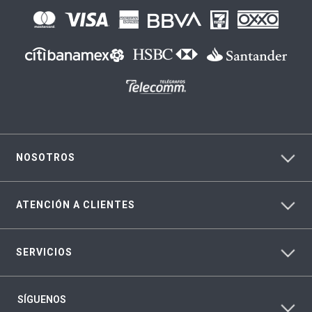
NOSOTROS
ATENCIÓN A CLIENTES
SERVICIOS
SÍGUENOS