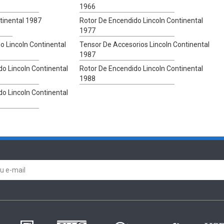
1966
tinental 1987
Rotor De Encendido Lincoln Continental
1977
o Lincoln Continental
Tensor De Accesorios Lincoln Continental
1987
o Lincoln Continental
Rotor De Encendido Lincoln Continental
1988
o Lincoln Continental