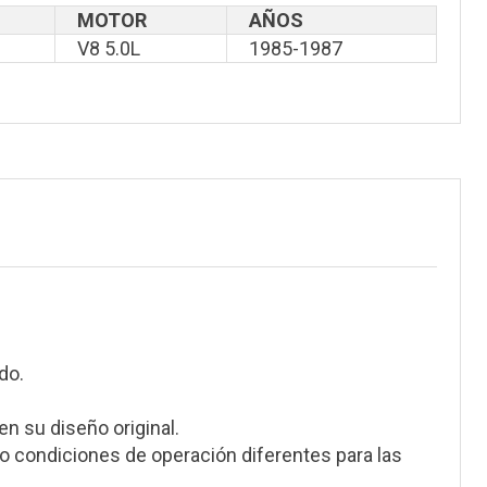
MOTOR
AÑOS
V8 5.0L
1985-1987
do.
en su diseño original.
 condiciones de operación diferentes para las