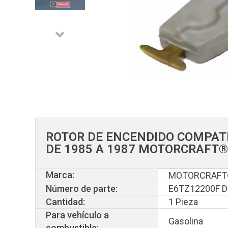
ROTOR DE ENCENDIDO COMPAT
DE 1985 A 1987 MOTORCRAFT
Marca:
MOTORCRAF
Número de parte:
E6TZ12200F 
Cantidad:
1 Pieza
Para vehículo a
Gasolina
combustible: