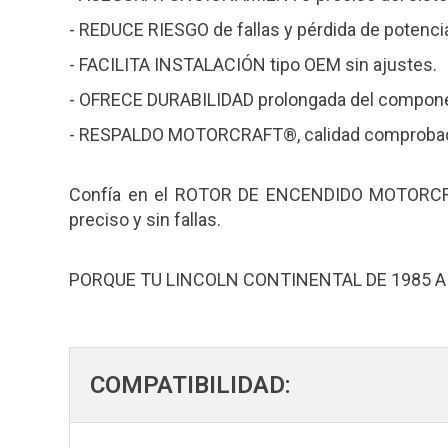
- REDUCE RIESGO de fallas y pérdida de potenci
- FACILITA INSTALACIÓN tipo OEM sin ajustes.
- OFRECE DURABILIDAD prolongada del compon
- RESPALDO MOTORCRAFT®, calidad comproba
Confía en el ROTOR DE ENCENDIDO MOTORCRAF
preciso y sin fallas.
PORQUE TU LINCOLN CONTINENTAL DE 1985 A 
COMPATIBILIDAD: