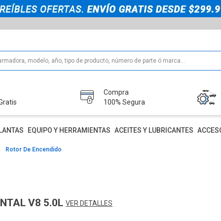
Compra
Gratis
100% Segura
LANTAS
EQUIPO Y HERRAMIENTAS
ACEITES Y LUBRICANTES
ACCES
Rotor De Encendido
NTAL V8 5.0L
VER DETALLES