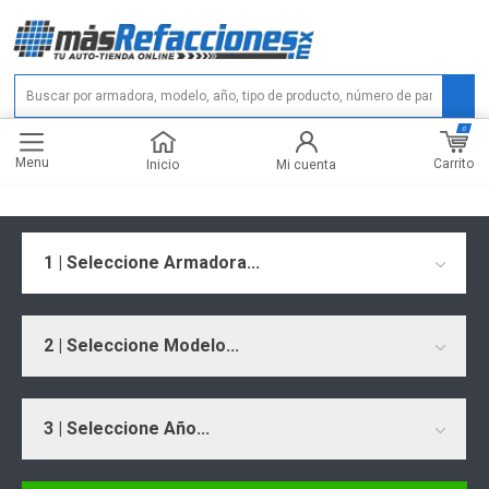
0
Menu
Carrito
Inicio
Mi cuenta
1 | Seleccione Armadora...
2 | Seleccione Modelo...
3 | Seleccione Año...