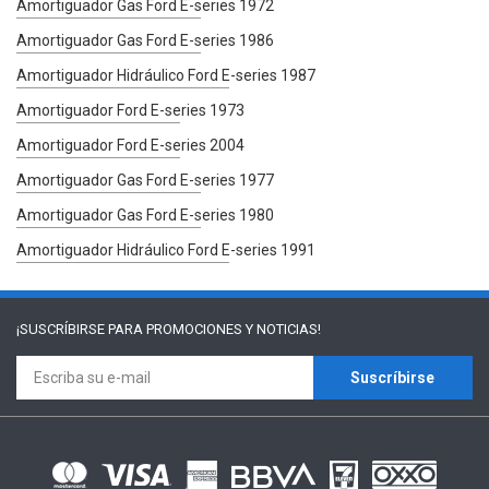
Amortiguador Gas Ford E-series 1972
Amortiguador Gas Ford E-series 1986
Amortiguador Hidráulico Ford E-series 1987
Amortiguador Ford E-series 1973
Amortiguador Ford E-series 2004
Amortiguador Gas Ford E-series 1977
Amortiguador Gas Ford E-series 1980
Amortiguador Hidráulico Ford E-series 1991
¡SUSCRÍBIRSE PARA
PROMOCIONES Y NOTICIAS!
Suscríbirse