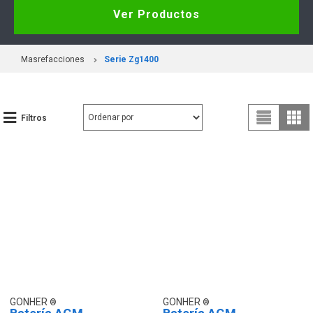
Ver Productos
Masrefacciones
Serie Zg1400
Filtros
GONHER
GONHER