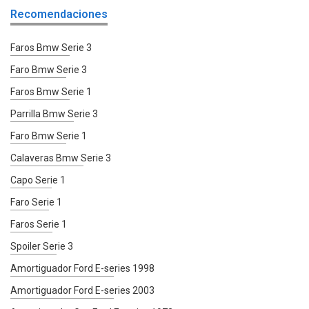
Recomendaciones
Faros Bmw Serie 3
Faro Bmw Serie 3
Faros Bmw Serie 1
Parrilla Bmw Serie 3
Faro Bmw Serie 1
Calaveras Bmw Serie 3
Capo Serie 1
Faro Serie 1
Faros Serie 1
Spoiler Serie 3
Amortiguador Ford E-series 1998
Amortiguador Ford E-series 2003