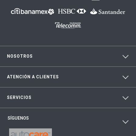
NOSOTROS
ATENCIÓN A CLIENTES
SERVICIOS
SÍGUENOS