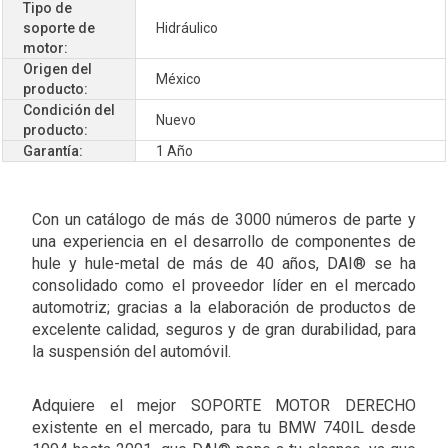
Tipo de
soporte de
Hidráulico
motor:
Origen del
México
producto:
Condición del
Nuevo
producto:
Garantía:
1 Año
Con un catálogo de más de 3000 números de parte y
una experiencia en el desarrollo de componentes de
hule y hule-metal de más de 40 años, DAI® se ha
consolidado como el proveedor líder en el mercado
automotriz; gracias a la elaboración de productos de
excelente calidad, seguros y de gran durabilidad, para
la suspensión del automóvil.
Adquiere el mejor SOPORTE MOTOR DERECHO
existente en el mercado, para tu BMW 740IL desde