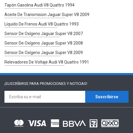
Tapón Gasolina Audi V8 Quattro 1994
Aceite De Transmision Jaguar Super V8 2009
Líquido De Frenos Audi V8 Quattro 1993
Sensor De Oxígeno Jaguar Super V8 2007
Sensor De Oxígeno Jaguar Super V8 2008
Sensor De Oxígeno Jaguar Super V8 2009
Relevadores De Voltaje Audi V8 Quattro 1991
¡SUSCRÍBIRSE PARA
PROMOCIONES Y NOTICIAS!
Suscríbirse