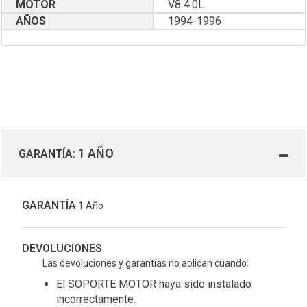
MOTOR
V8 4.0L
AÑOS
1994-1996
1 AÑO
GARANTÍA:
GARANTÍA
1 Año
DEVOLUCIONES
Las devoluciones y garantías no aplican cuando:
El SOPORTE MOTOR haya sido instalado
incorrectamente.