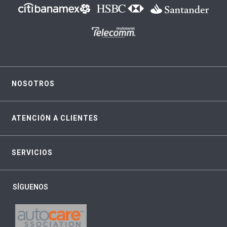
NOSOTROS
ATENCIÓN A CLIENTES
SERVICIOS
SÍGUENOS