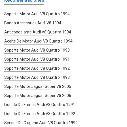
Recomendaciones
Soporte Motor Audi V8 Quattro 1994
Banda Accesorios Audi V8 1994
Anticongelante Audi V8 Quattro 1994
Aceite De Motor Audi V8 Quattro 1994
Soporte Motor Audi V8 Quattro 1990
Soporte Motor Audi V8 Quattro 1991
Soporte Motor Audi V8 Quattro 1992
Soporte Motor Audi V8 Quattro 1993
Soporte Motor Jaguar Super V8 2005
Soporte Motor Jaguar Super V8 2006
Líquido De Frenos Audi V8 Quattro 1991
Líquido De Frenos Audi V8 Quattro 1992
Sensor De Oxígeno Audi V8 Quattro 1994