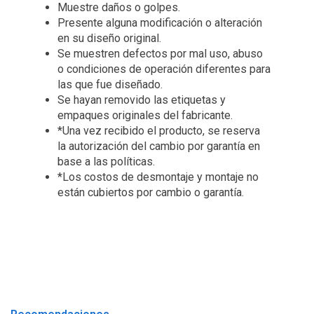
Muestre daños o golpes.
Presente alguna modificación o alteración
en su diseño original.
Se muestren defectos por mal uso, abuso
o condiciones de operación diferentes para
las que fue diseñado.
Se hayan removido las etiquetas y
empaques originales del fabricante.
*Una vez recibido el producto, se reserva
la autorización del cambio por garantía en
base a las políticas.
*Los costos de desmontaje y montaje no
están cubiertos por cambio o garantía.