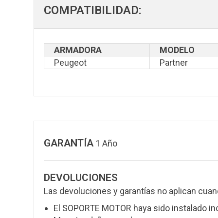
COMPATIBILIDAD:
ARMADORA
MODELO
Peugeot
Partner
GARANTÍA
1 Año
DEVOLUCIONES
Las devoluciones y garantías no aplican cuan
El SOPORTE MOTOR haya sido instalado in