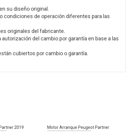
en su diseño original.
 condiciones de operación diferentes para las
s originales del fabricante.
a autorización del cambio por garantía en base a las
stán cubiertos por cambio o garantía.
Partner 2019
Motor Arranque Peugeot Partner