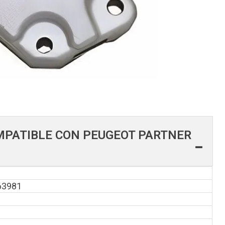
PATIBLE CON PEUGEOT PARTNER
63981