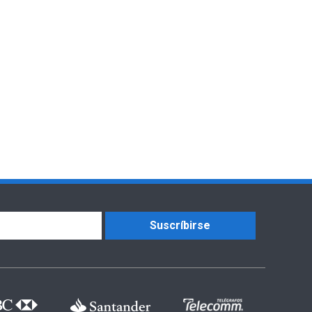
Suscríbirse