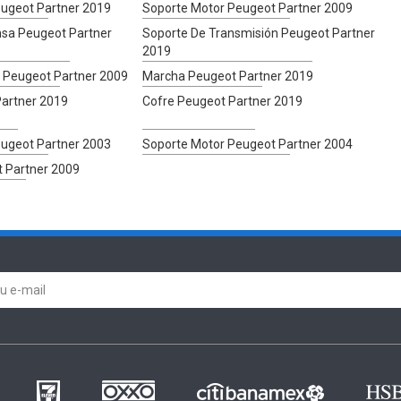
ugeot Partner 2019
Soporte Motor Peugeot Partner 2009
nsa Peugeot Partner
Soporte De Transmisión Peugeot Partner
2019
s Peugeot Partner 2009
Marcha Peugeot Partner 2019
Partner 2019
Cofre Peugeot Partner 2019
ugeot Partner 2003
Soporte Motor Peugeot Partner 2004
 Partner 2009