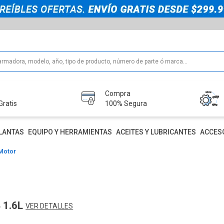
Compra
Gratis
100% Segura
LANTAS
EQUIPO Y HERRAMIENTAS
ACEITES Y LUBRICANTES
ACCES
Motor
 1.6L
VER DETALLES