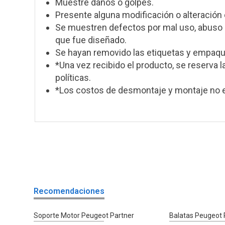
Muestre daños o golpes.
Presente alguna modificación o alteración 
Se muestren defectos por mal uso, abuso o
que fue diseñado.
Se hayan removido las etiquetas y empaque
*Una vez recibido el producto, se reserva l
políticas.
*Los costos de desmontaje y montaje no e
Recomendaciones
Soporte Motor Peugeot Partner
Balatas Peugeot 