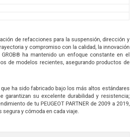
ción de refacciones para la suspensión, dirección y
rayectoria y compromiso con la calidad, la innovación
0, GROB® ha mantenido un enfoque constante en el
ulos de modelos recientes, asegurando productos de
 ha sido fabricado bajo los más altos estándares
 garantizan su excelente durabilidad y resistencia;
rendimiento de tu PEUGEOT PARTNER de 2009 a 2019,
 segura y cómoda en cada viaje.