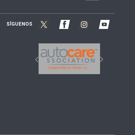
SÍGUENOS