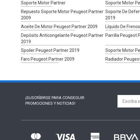
Soporte Motor Partner
Soporte Motor Pe
Repuesto Soporte Motor Peugeot Partner
Soporte De Defe
2009
2019
Aceite De Motor Peugeot Partner 2009
Líquido De Freno
Depósito Anticongelante Peugeot Partner
Parrilla Peugeot 
2019
Spoiler Peugeot Partner 2019
Soporte Motor Pe
Faro Peugeot Partner 2009
Radiador Peugeot
¡SUSCRÍBIRSE PARA
CONSEGUIR
PROMOCIONES Y NOTICIAS!