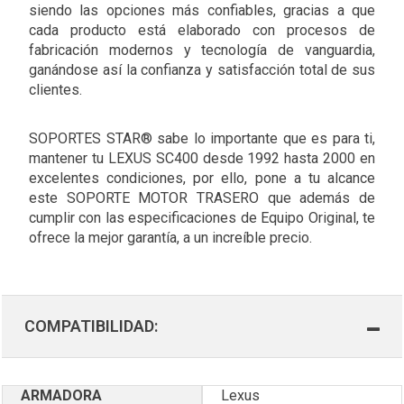
siendo las opciones más confiables, gracias a que
cada producto está elaborado con procesos de
fabricación modernos y tecnología de vanguardia,
ganándose así la confianza y satisfacción total de sus
clientes.
SOPORTES STAR® sabe lo importante que es para ti,
mantener tu LEXUS SC400 desde 1992 hasta 2000 en
excelentes condiciones, por ello, pone a tu alcance
este SOPORTE MOTOR TRASERO que además de
cumplir con las especificaciones de Equipo Original, te
ofrece la mejor garantía, a un increíble precio.
COMPATIBILIDAD:
ARMADORA
Lexus