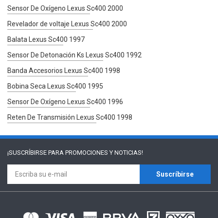
Sensor De Oxígeno Lexus Sc400 2000
Revelador de voltaje Lexus Sc400 2000
Balata Lexus Sc400 1997
Sensor De Detonación Ks Lexus Sc400 1992
Banda Accesorios Lexus Sc400 1998
Bobina Seca Lexus Sc400 1995
Sensor De Oxígeno Lexus Sc400 1996
Reten De Transmisión Lexus Sc400 1998
¡SUSCRÍBIRSE PARA
PROMOCIONES Y NOTICIAS!
Suscríbirse