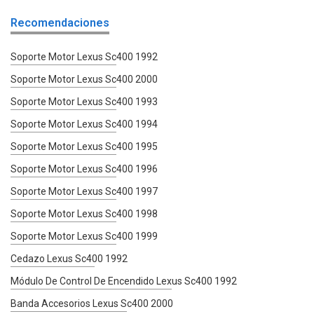
Recomendaciones
Soporte Motor Lexus Sc400 1992
Soporte Motor Lexus Sc400 2000
Soporte Motor Lexus Sc400 1993
Soporte Motor Lexus Sc400 1994
Soporte Motor Lexus Sc400 1995
Soporte Motor Lexus Sc400 1996
Soporte Motor Lexus Sc400 1997
Soporte Motor Lexus Sc400 1998
Soporte Motor Lexus Sc400 1999
Cedazo Lexus Sc400 1992
Módulo De Control De Encendido Lexus Sc400 1992
Banda Accesorios Lexus Sc400 2000