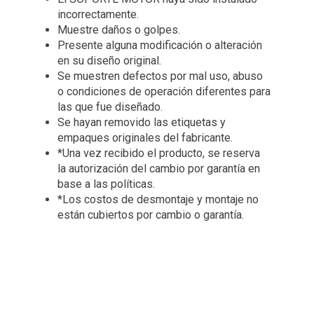
incorrectamente.
Muestre daños o golpes.
Presente alguna modificación o alteración
en su diseño original.
Se muestren defectos por mal uso, abuso
o condiciones de operación diferentes para
las que fue diseñado.
Se hayan removido las etiquetas y
empaques originales del fabricante.
*Una vez recibido el producto, se reserva
la autorización del cambio por garantía en
base a las políticas.
*Los costos de desmontaje y montaje no
están cubiertos por cambio o garantía.