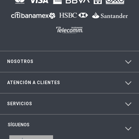
NOSOTROS
ATENCIÓN A CLIENTES
SERVICIOS
SÍGUENOS