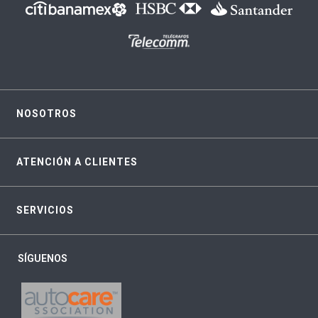
NOSOTROS
ATENCIÓN A CLIENTES
SERVICIOS
SÍGUENOS