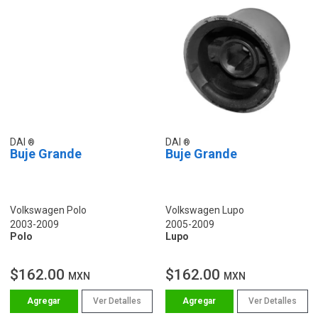
DAI
DAI
Buje Grande
Buje Grande
Volkswagen Polo
Volkswagen Lupo
2003-2009
2005-2009
Polo
Lupo
$162.00
$162.00
MXN
MXN
Ver Detalles
Ver Detalles