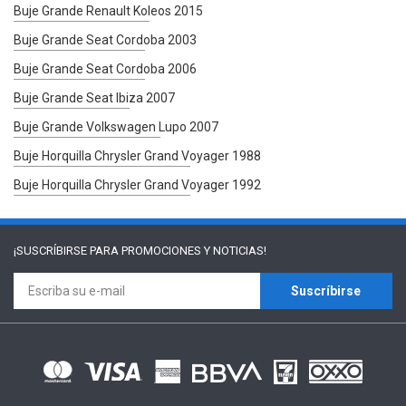
Buje Grande Renault Koleos 2015
Buje Grande Seat Cordoba 2003
Buje Grande Seat Cordoba 2006
Buje Grande Seat Ibiza 2007
Buje Grande Volkswagen Lupo 2007
Buje Horquilla Chrysler Grand Voyager 1988
Buje Horquilla Chrysler Grand Voyager 1992
¡SUSCRÍBIRSE PARA
PROMOCIONES Y NOTICIAS!
Suscríbirse