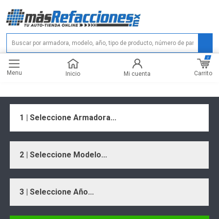
0
Menu
Carrito
Inicio
Mi cuenta
1 | Seleccione Armadora...
2 | Seleccione Modelo...
3 | Seleccione Año...