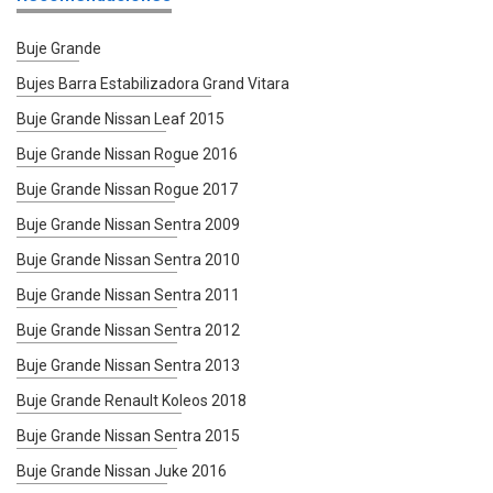
Buje Grande
Bujes Barra Estabilizadora Grand Vitara
Buje Grande Nissan Leaf 2015
Buje Grande Nissan Rogue 2016
Buje Grande Nissan Rogue 2017
Buje Grande Nissan Sentra 2009
Buje Grande Nissan Sentra 2010
Buje Grande Nissan Sentra 2011
Buje Grande Nissan Sentra 2012
Buje Grande Nissan Sentra 2013
Buje Grande Renault Koleos 2018
Buje Grande Nissan Sentra 2015
Buje Grande Nissan Juke 2016