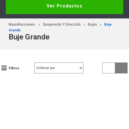
Ver Productos
Masrefacciones
Suspensión Y Dirección
Bujes
Buje
Grande
Buje Grande
Filtros