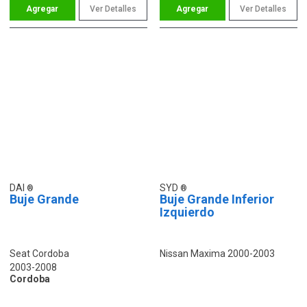
Ver Detalles
Ver Detalles
DAI
SYD
Buje Grande
Buje Grande Inferior
Izquierdo
Seat Cordoba
Nissan Maxima 2000-2003
2003-2008
Cordoba