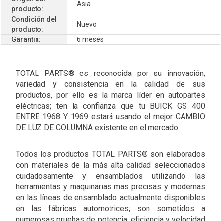
Asia
producto:
Condición del
Nuevo
producto:
Garantía:
6 meses
TOTAL PARTS® es reconocida por su innovación,
variedad y consistencia en la calidad de sus
productos, por ello es la marca líder en autopartes
eléctricas; ten la confianza que tu BUICK GS 400
ENTRE 1968 Y 1969 estará usando el mejor CAMBIO
DE LUZ DE COLUMNA existente en el mercado.
Todos los productos TOTAL PARTS® son elaborados
con materiales de la más alta calidad seleccionados
cuidadosamente y ensamblados utilizando las
herramientas y maquinarias más precisas y modernas
en las líneas de ensamblado actualmente disponibles
en las fábricas automotrices; son sometidos a
numerosas pruebas de potencia, eficiencia y velocidad