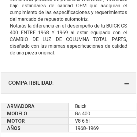
bajo estándares de calidad OEM que aseguran el
cumplmiento de las especificaciones y requerimientos
del mercado de repuesto automotriz.
Notarás la diferencia en el desempeño de tu BUICK GS
400 ENTRE 1968 Y 1969 al estar equipado con el
CAMBIO DE LUZ DE COLUMNA TOTAL PARTS,
diseñado con las mismas especificaciones de calidad
de una pieza original.
COMPATIBILIDAD:
ARMADORA
Buick
MODELO
Gs 400
MOTOR
V8 6.6l
AÑOS
1968-1969