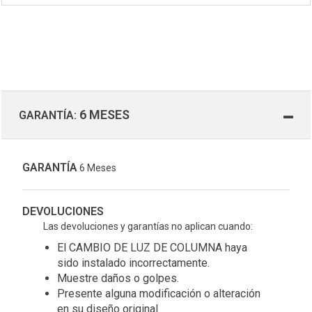
6 MESES
GARANTÍA:
GARANTÍA
6 Meses
DEVOLUCIONES
Las devoluciones y garantías no aplican cuando:
El CAMBIO DE LUZ DE COLUMNA haya
sido instalado incorrectamente.
Muestre daños o golpes.
Presente alguna modificación o alteración
en su diseño original.