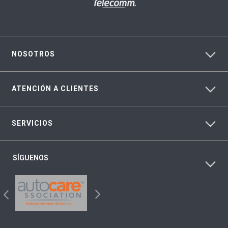
NOSOTROS
ATENCIÓN A CLIENTES
SERVICIOS
SÍGUENOS