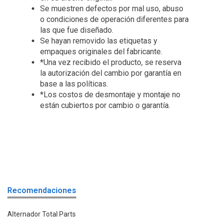
Se muestren defectos por mal uso, abuso
o condiciones de operación diferentes para
las que fue diseñado.
Se hayan removido las etiquetas y
empaques originales del fabricante.
*Una vez recibido el producto, se reserva
la autorización del cambio por garantía en
base a las políticas.
*Los costos de desmontaje y montaje no
están cubiertos por cambio o garantía.
Recomendaciones
Alternador Total Parts