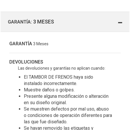
3 MESES
GARANTÍA:
GARANTÍA
3 Meses
DEVOLUCIONES
Las devoluciones y garantías no aplican cuando:
El TAMBOR DE FRENOS haya sido
instalado incorrectamente.
Muestre daños o golpes.
Presente alguna modificación o alteración
en su diseño original.
Se muestren defectos por mal uso, abuso
o condiciones de operación diferentes para
las que fue diseñado.
Se hayan removido las etiquetas y