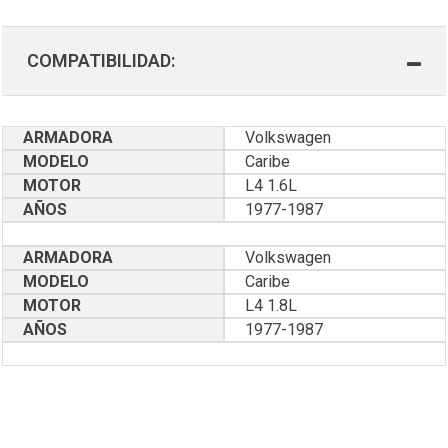
COMPATIBILIDAD:
ARMADORA
Volkswagen
MODELO
Caribe
MOTOR
L4 1.6L
AÑOS
1977-1987
ARMADORA
Volkswagen
MODELO
Caribe
MOTOR
L4 1.8L
AÑOS
1977-1987