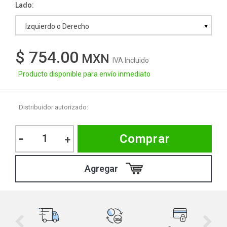
Lado
Izquierdo o Derecho
$ 754.00
IVA Incluido
Producto disponible para envío inmediato
Distribuidor autorizado:
-
Comprar
+