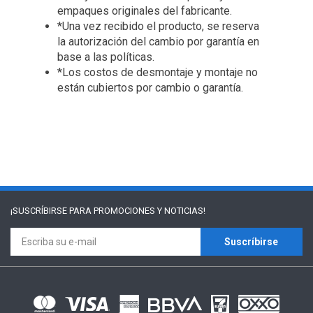
empaques originales del fabricante.
*Una vez recibido el producto, se reserva
la autorización del cambio por garantía en
base a las políticas.
*Los costos de desmontaje y montaje no
están cubiertos por cambio o garantía.
¡SUSCRÍBIRSE PARA
PROMOCIONES Y NOTICIAS!
Suscríbirse