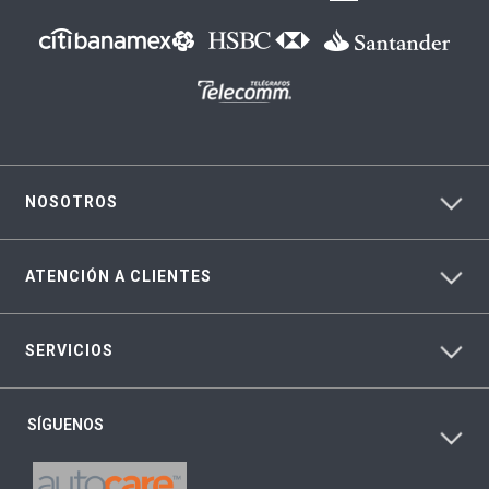
NOSOTROS
ATENCIÓN A CLIENTES
SERVICIOS
SÍGUENOS