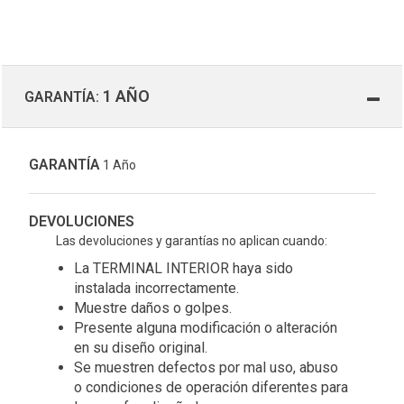
1 AÑO
GARANTÍA:
GARANTÍA
1 Año
DEVOLUCIONES
Las devoluciones y garantías no aplican cuando:
La TERMINAL INTERIOR haya sido
instalada incorrectamente.
Muestre daños o golpes.
Presente alguna modificación o alteración
en su diseño original.
Se muestren defectos por mal uso, abuso
o condiciones de operación diferentes para