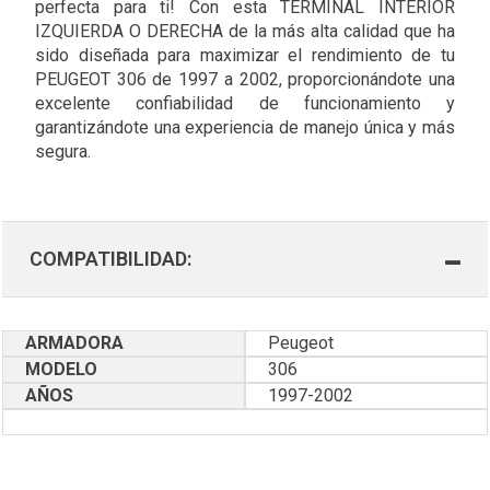
perfecta para ti! Con esta TERMINAL INTERIOR
IZQUIERDA O DERECHA de la más alta calidad que ha
sido diseñada para maximizar el rendimiento de tu
PEUGEOT 306 de 1997 a 2002, proporcionándote una
excelente confiabilidad de funcionamiento y
garantizándote una experiencia de manejo única y más
segura.
COMPATIBILIDAD:
ARMADORA
Peugeot
MODELO
306
AÑOS
1997-2002