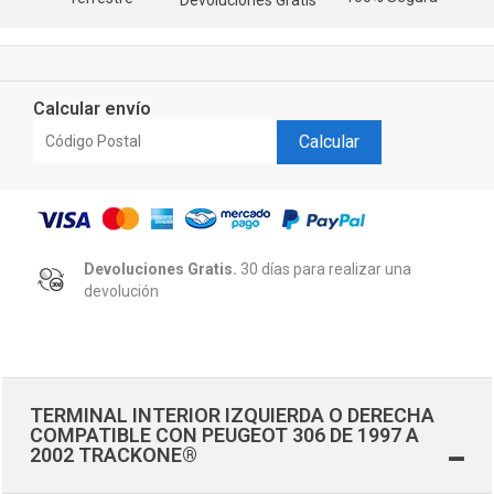
Calcular envío
Calcular
Devoluciones Gratis.
30 días para realizar una
devolución
TERMINAL INTERIOR IZQUIERDA O DERECHA
COMPATIBLE CON PEUGEOT 306 DE 1997 A
2002 TRACKONE®