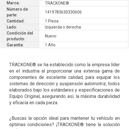
Marca:
TRACKONE®
Número de
1419783630330606
parte:
Cantidad:
1 Pieza
Lado:
Izquierda o derecha
Condición del
Nuevo
producto:
Garantía:
1 Año
TRACKONE® se ha establecido como la empresa líder
en el industria al proporcionar una extensa gama de
componentes de excelente calidad, para equipar los
sistemas de dirección y suspensión automotriz; todos
elaborados bajo los estándares y especificaciones de
Equipo Original, asegurando así, la máxima durabilidad
y eficacia en cada pieza.
¿Buscas la opción ideal para mantener tu vehículo en
óptimas condiciones? ¡TRACKONE® tiene la solución