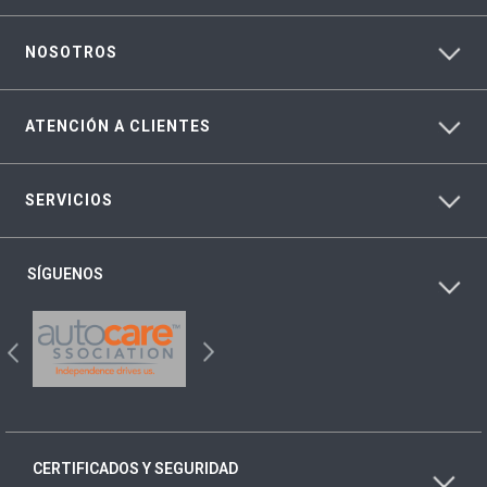
NOSOTROS
ATENCIÓN A CLIENTES
SERVICIOS
SÍGUENOS
CERTIFICADOS Y SEGURIDAD