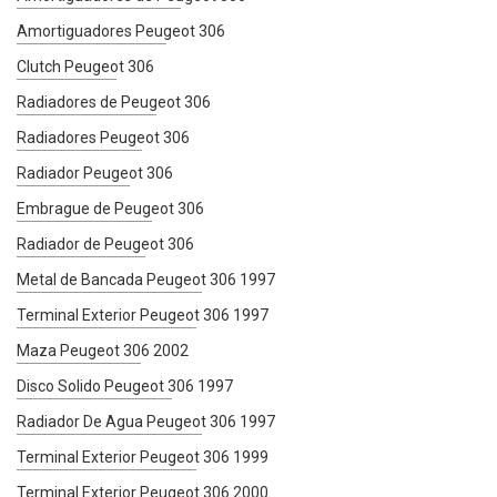
Amortiguadores Peugeot 306
Clutch Peugeot 306
Radiadores de Peugeot 306
Radiadores Peugeot 306
Radiador Peugeot 306
Embrague de Peugeot 306
Radiador de Peugeot 306
Metal de Bancada Peugeot 306 1997
Terminal Exterior Peugeot 306 1997
Maza Peugeot 306 2002
Disco Solido Peugeot 306 1997
Radiador De Agua Peugeot 306 1997
Terminal Exterior Peugeot 306 1999
Terminal Exterior Peugeot 306 2000