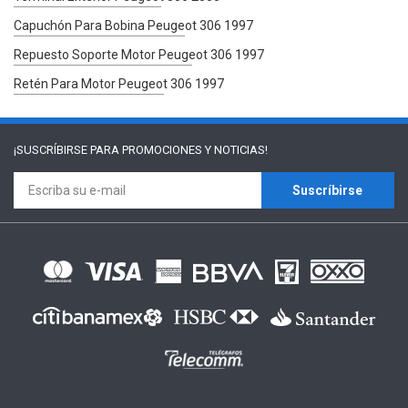
Capuchón Para Bobina Peugeot 306 1997
Repuesto Soporte Motor Peugeot 306 1997
Retén Para Motor Peugeot 306 1997
¡SUSCRÍBIRSE PARA
PROMOCIONES Y NOTICIAS!
Suscríbirse