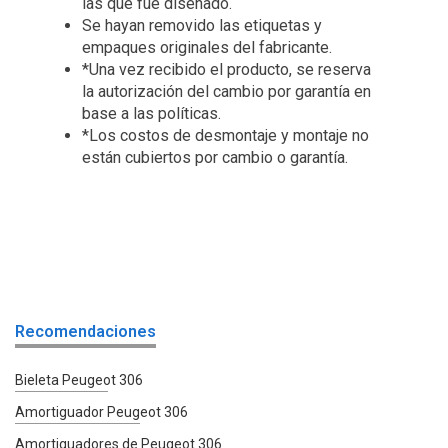
las que fue diseñado.
Se hayan removido las etiquetas y
empaques originales del fabricante.
*Una vez recibido el producto, se reserva
la autorización del cambio por garantía en
base a las políticas.
*Los costos de desmontaje y montaje no
están cubiertos por cambio o garantía.
Recomendaciones
Bieleta Peugeot 306
Amortiguador Peugeot 306
Amortiguadores de Peugeot 306