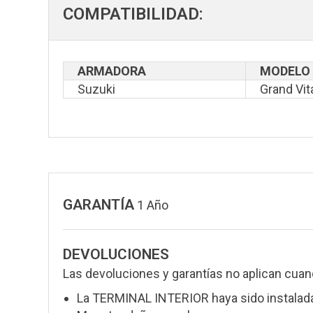
COMPATIBILIDAD:
ARMADORA
MODELO
Suzuki
Grand Vit
GARANTÍA
1 Año
DEVOLUCIONES
Las devoluciones y garantías no aplican cuan
La TERMINAL INTERIOR haya sido instalad