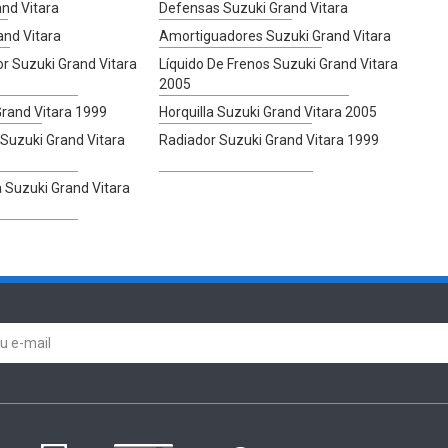
and Vitara
Defensas Suzuki Grand Vitara
and Vitara
Amortiguadores Suzuki Grand Vitara
r Suzuki Grand Vitara
Líquido De Frenos Suzuki Grand Vitara
2005
Grand Vitara 1999
Horquilla Suzuki Grand Vitara 2005
 Suzuki Grand Vitara
Radiador Suzuki Grand Vitara 1999
a Suzuki Grand Vitara