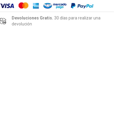
Devoluciones Gratis.
30 días para realizar una
devolución