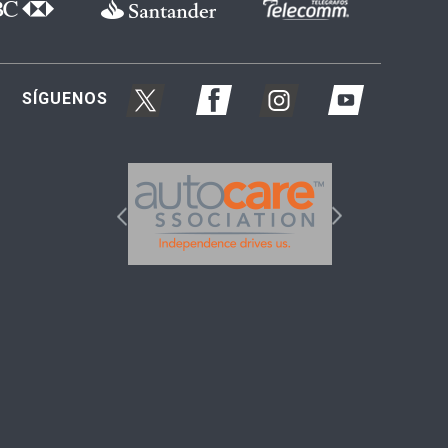
SÍGUENOS