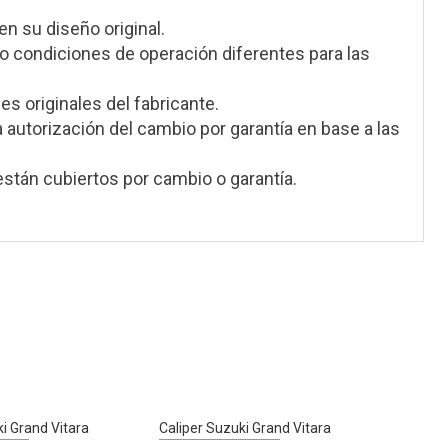
en su diseño original.
 condiciones de operación diferentes para las
s originales del fabricante.
a autorización del cambio por garantía en base a las
stán cubiertos por cambio o garantía.
i Grand Vitara
Caliper Suzuki Grand Vitara