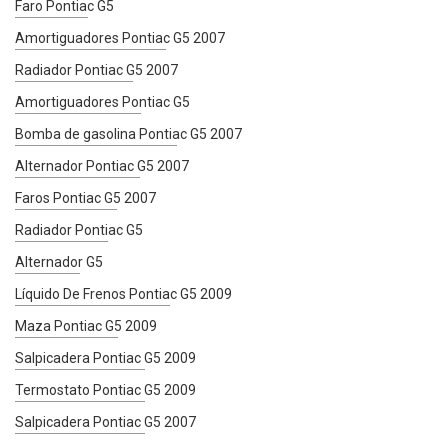
Faro Pontiac G5
Amortiguadores Pontiac G5 2007
Radiador Pontiac G5 2007
Amortiguadores Pontiac G5
Bomba de gasolina Pontiac G5 2007
Alternador Pontiac G5 2007
Faros Pontiac G5 2007
Radiador Pontiac G5
Alternador G5
Líquido De Frenos Pontiac G5 2009
Maza Pontiac G5 2009
Salpicadera Pontiac G5 2009
Termostato Pontiac G5 2009
Salpicadera Pontiac G5 2007