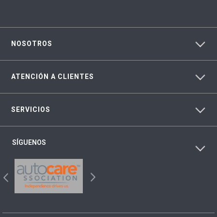
NOSOTROS
ATENCIÓN A CLIENTES
SERVICIOS
SÍGUENOS