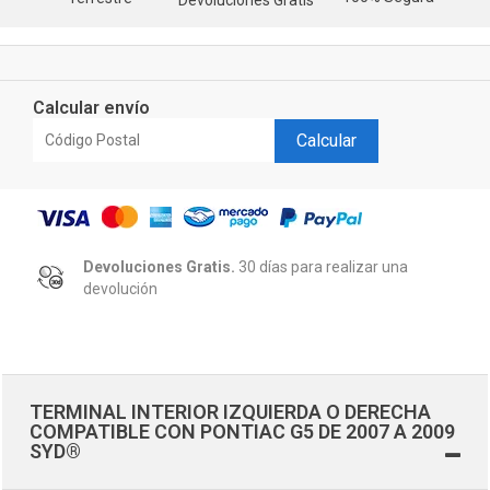
Calcular envío
Calcular
Devoluciones Gratis.
30 días para realizar una
devolución
TERMINAL INTERIOR IZQUIERDA O DERECHA
COMPATIBLE CON PONTIAC G5 DE 2007 A 2009
SYD®