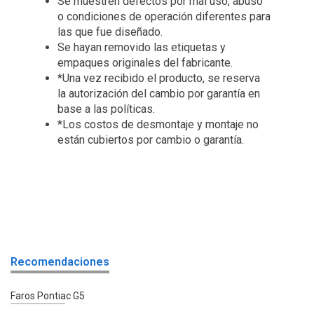
Se muestren defectos por mal uso, abuso
o condiciones de operación diferentes para
las que fue diseñado.
Se hayan removido las etiquetas y
empaques originales del fabricante.
*Una vez recibido el producto, se reserva
la autorización del cambio por garantía en
base a las políticas.
*Los costos de desmontaje y montaje no
están cubiertos por cambio o garantía.
Recomendaciones
Faros Pontiac G5