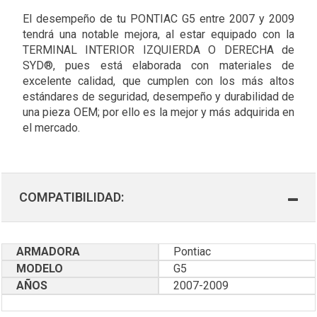
El desempeño de tu PONTIAC G5 entre 2007 y 2009
tendrá una notable mejora, al estar equipado con la
TERMINAL INTERIOR IZQUIERDA O DERECHA de
SYD®, pues está elaborada con materiales de
excelente calidad, que cumplen con los más altos
estándares de seguridad, desempeño y durabilidad de
una pieza OEM; por ello es la mejor y más adquirida en
el mercado.
COMPATIBILIDAD:
ARMADORA
Pontiac
MODELO
G5
AÑOS
2007-2009