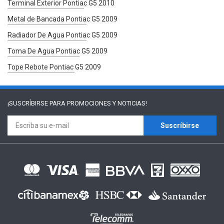
Terminal Exterior Pontiac G5 2010
Metal de Bancada Pontiac G5 2009
Radiador De Agua Pontiac G5 2009
Toma De Agua Pontiac G5 2009
Tope Rebote Pontiac G5 2009
¡SUSCRÍBIRSE PARA
PROMOCIONES Y NOTICIAS!
Suscríbirse