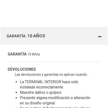
10 AÑOS
GARANTÍA:
GARANTÍA
10 Años
DEVOLUCIONES
Las devoluciones y garantías no aplican cuando:
La TERMINAL INTERIOR haya sido
instalada incorrectamente.
Muestre daños o golpes.
Presente alguna modificación o alteración
en su diseño original.