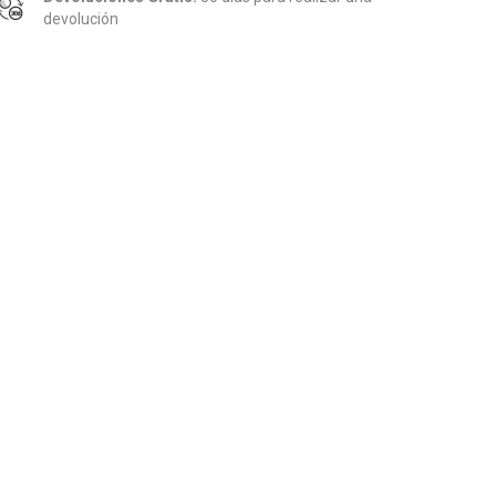
devolución