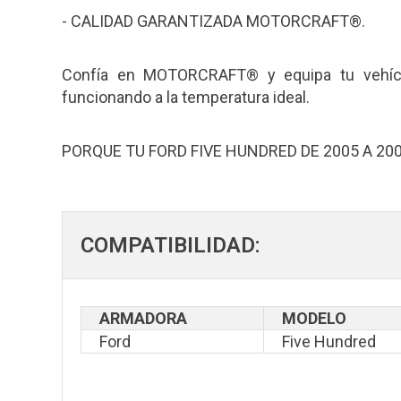
- CALIDAD GARANTIZADA MOTORCRAFT®.
Confía en MOTORCRAFT® y equipa tu vehíc
funcionando a la temperatura ideal.
PORQUE TU FORD FIVE HUNDRED DE 2005 A 20
COMPATIBILIDAD:
ARMADORA
MODELO
Ford
Five Hundred