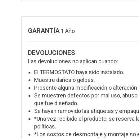
GARANTÍA
1 Año
DEVOLUCIONES
Las devoluciones no aplican cuando:
El TERMOSTATO haya sido instalado.
Muestre daños o golpes.
Presente alguna modificación o alteración 
Se muestren defectos por mal uso, abuso o
que fue diseñado.
Se hayan removido las etiquetas y empaque
*Una vez recibido el producto, se reserva l
políticas.
*Los costos de desmontaje y montaje no e