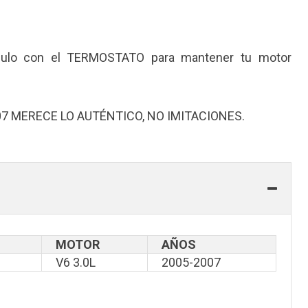
ulo con el TERMOSTATO para mantener tu motor
07 MERECE LO AUTÉNTICO, NO IMITACIONES.
MOTOR
AÑOS
V6 3.0L
2005-2007