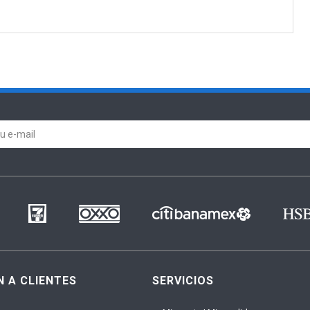
N A CLIENTES
SERVICIOS