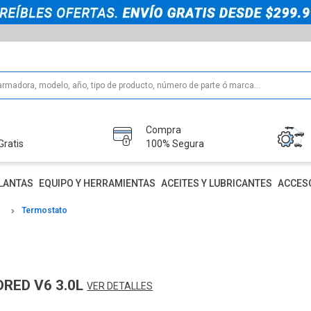
Compra
Gratis
100% Segura
LANTAS
EQUIPO Y HERRAMIENTAS
ACEITES Y LUBRICANTES
ACCES
Termostato
DRED V6 3.0L
VER DETALLES