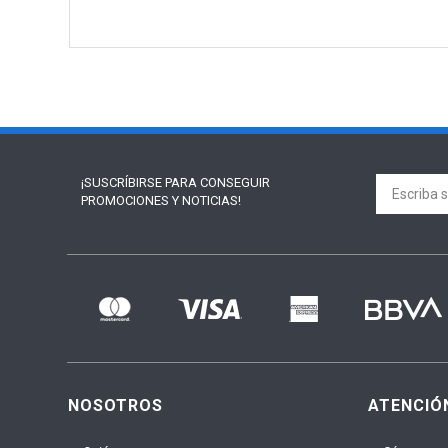
¡SUSCRÍBIRSE PARA
CONSEGUIR
PROMOCIONES Y NOTICIAS!
NOSOTROS
ATENCIÓ