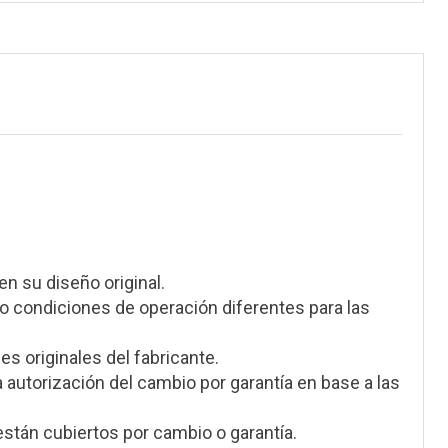
en su diseño original.
 condiciones de operación diferentes para las
s originales del fabricante.
a autorización del cambio por garantía en base a las
stán cubiertos por cambio o garantía.