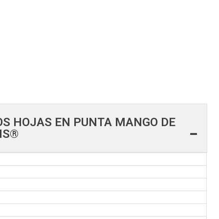
OS HOJAS EN PUNTA MANGO DE
NS®