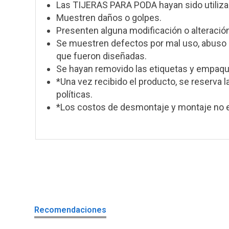
Las TIJERAS PARA PODA hayan sido utiliz
Muestren daños o golpes.
Presenten alguna modificación o alteración
Se muestren defectos por mal uso, abuso o
que fueron diseñadas.
Se hayan removido las etiquetas y empaque
*Una vez recibido el producto, se reserva l
políticas.
*Los costos de desmontaje y montaje no e
Recomendaciones