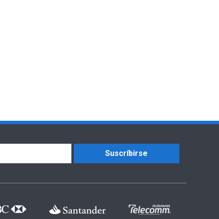
Suscríbirse