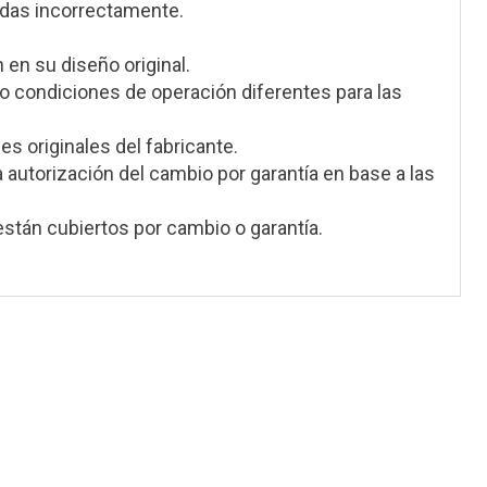
adas incorrectamente.
 en su diseño original.
 condiciones de operación diferentes para las
s originales del fabricante.
a autorización del cambio por garantía en base a las
stán cubiertos por cambio o garantía.