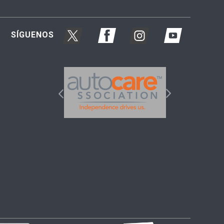
SÍGUENOS