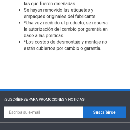
las que fueron diseñadas.
Se hayan removido las etiquetas y
empaques originales del fabricante.
*Una vez recibido el producto, se reserva
la autorización del cambio por garantía en
base a las políticas.
*Los costos de desmontaje y montaje no
están cubiertos por cambio o garantía.
¡SUSCRÍBIRSE PARA
PROMOCIONES Y NOTICIAS!
Suscríbirse