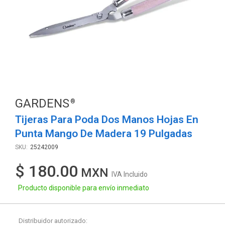
GARDENS
Tijeras Para Poda Dos Manos Hojas En
Punta Mango De Madera 19 Pulgadas
25242009
$ 180.00
IVA Incluido
Producto disponible para envío inmediato
Distribuidor autorizado: