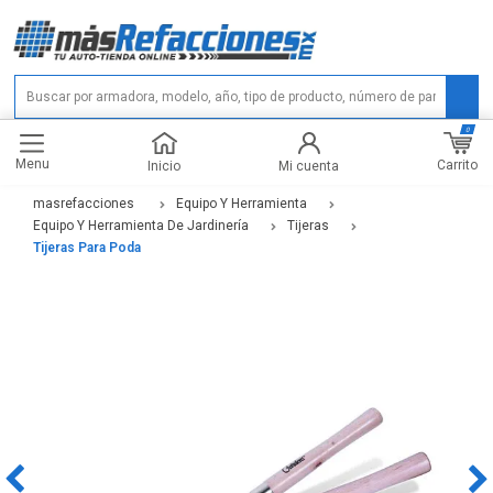
0
Menu
Carrito
Inicio
Mi cuenta
masrefacciones
Equipo Y Herramienta
Equipo Y Herramienta De Jardinería
Tijeras
Tijeras Para Poda