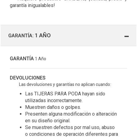
garantía inigualables!
1 AÑO
GARANTÍA:
GARANTÍA
1 Año
DEVOLUCIONES
Las devoluciones y garantías no aplican cuando:
Las TIJERAS PARA PODA hayan sido
utilizadas incorrectamente.
Muestren daños o golpes.
Presenten alguna modificación o alteración
en su diseño original.
Se muestren defectos por mal uso, abuso
o condiciones de operación diferentes para