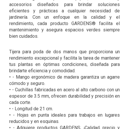
accesorios diseñados para brindar soluciones
eficientes y prácticas a cualquier necesidad de
jardinería. Con un enfoque en la calidad y el
rendimiento, cada producto GARDENS® facilita el
mantenimiento y asegura espacios verdes siempre
bien cuidados.
Tijera para poda de dos manos que proporciona un
rendimiento excepcional y facilita la tarea de mantener
tus plantas en óptimas condiciones, diseñada para
brindarte eficiencia y comodidad.
• - Mango ergonómico de madera garantiza un agarre
cómodo y seguro.
• - Cuchillas fabricadas en acero al alto carbono con un
espesor de 3.5 mm, ofrecen durabilidad y precisión en
cada corte.
• - Longitud de 21 cm.
• - Hojas en punta ideales para trabajos en lugares
reducidos y en esquinas.
• - Adquiere productos GARDENS, ¡Calidad, precio y