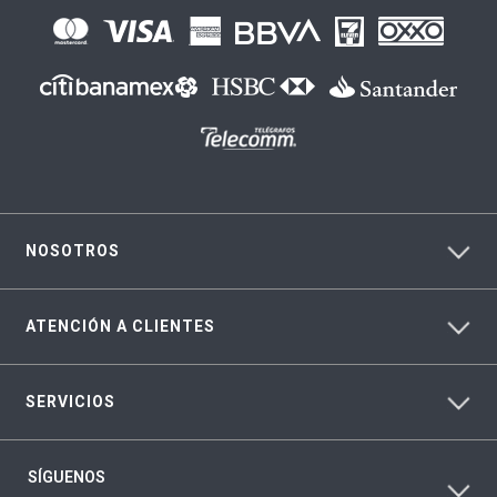
NOSOTROS
ATENCIÓN A CLIENTES
SERVICIOS
SÍGUENOS