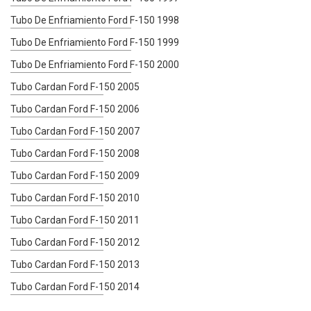
Tubo De Enfriamiento Ford F-150 1998
Tubo De Enfriamiento Ford F-150 1999
Tubo De Enfriamiento Ford F-150 2000
Tubo Cardan Ford F-150 2005
Tubo Cardan Ford F-150 2006
Tubo Cardan Ford F-150 2007
Tubo Cardan Ford F-150 2008
Tubo Cardan Ford F-150 2009
Tubo Cardan Ford F-150 2010
Tubo Cardan Ford F-150 2011
Tubo Cardan Ford F-150 2012
Tubo Cardan Ford F-150 2013
Tubo Cardan Ford F-150 2014