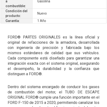
a
Gasolina
combustible:
Condición del
Nuevo
producto:
Garantía:
1 Año
FORD® PARTES ORIGINALES es la línea oficial y
original de refacciones de la armadora, desarrollada
con ingeniería de precisión y fabricada bajo los
mismos estándares de calidad que sus vehículos.
Cada componente está diseñado para garantizar una
integración exacta con el sistema original, asegurando
el desempeño, la durabilidad y la confianza que
distinguen a FORD®.
Dentro del sistema encargado de conducir los gases
de combustión del motor, el TUBO DE ESCAPE
ORIGINAL FORD® cumple una función importante en el
FORD F-150 de 2015 a 2020, permitiendo canalizar los