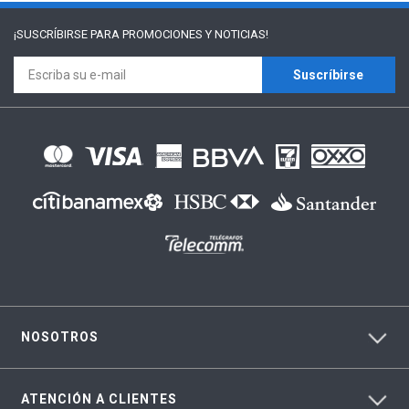
¡SUSCRÍBIRSE PARA
PROMOCIONES Y NOTICIAS!
Suscríbirse
NOSOTROS
ATENCIÓN A CLIENTES