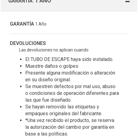
1 AÑO
GARANTÍA:
GARANTÍA
1 Año
DEVOLUCIONES
Las devoluciones no aplican cuando:
El TUBO DE ESCAPE haya sido instalado.
Muestre daños o golpes.
Presente alguna modificación o alteración
en su diseño original.
Se muestren defectos por mal uso, abuso
o condiciones de operación diferentes para
las que fue diseñado.
Se hayan removido las etiquetas y
empaques originales del fabricante.
*Una vez recibido el producto, se reserva
la autorización del cambio por garantía en
base a las políticas.