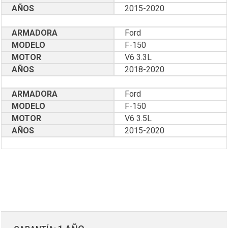
AÑOS
2015-2020
ARMADORA
Ford
MODELO
F-150
MOTOR
V6 3.3L
AÑOS
2018-2020
ARMADORA
Ford
MODELO
F-150
MOTOR
V6 3.5L
AÑOS
2015-2020