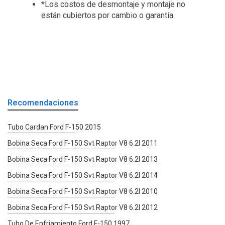
*Los costos de desmontaje y montaje no
están cubiertos por cambio o garantía.
Recomendaciones
Tubo Cardan Ford F-150 2015
Bobina Seca Ford F-150 Svt Raptor V8 6.2l 2011
Bobina Seca Ford F-150 Svt Raptor V8 6.2l 2013
Bobina Seca Ford F-150 Svt Raptor V8 6.2l 2014
Bobina Seca Ford F-150 Svt Raptor V8 6.2l 2010
Bobina Seca Ford F-150 Svt Raptor V8 6.2l 2012
Tubo De Enfriamiento Ford F-150 1997