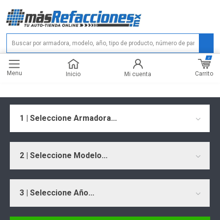
0
Menu
Carrito
Inicio
Mi cuenta
1 | Seleccione Armadora...
2 | Seleccione Modelo...
3 | Seleccione Año...