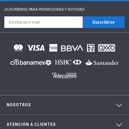
¡SUSCRÍBIRSE PARA
PROMOCIONES Y NOTICIAS!
Suscríbirse
NOSOTROS
ATENCIÓN A CLIENTES