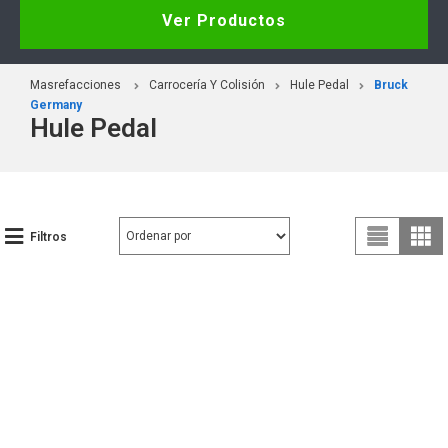
Ver Productos
Masrefacciones
Carrocería Y Colisión
Hule Pedal
Bruck
Germany
Hule Pedal
Filtros