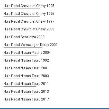
Hule Pedal Chevrolet Chevy 1995
Hule Pedal Chevrolet Chevy 1996
Hule Pedal Chevrolet Chevy 1997
Hule Pedal Chevrolet Chevy 2003
Hule Pedal Seat Ibiza 2009
Hule Pedal Volkswagen Derby 2001
Hule Pedal Nissan Platina 2004
Hule Pedal Nissan Tsuru 1992
Hule Pedal Nissan Tsuru 2001
Hule Pedal Nissan Tsuru 2003
Hule Pedal Nissan Tsuru 2011
Hule Pedal Nissan Tsuru 2013
Hule Pedal Nissan Tsuru 2017