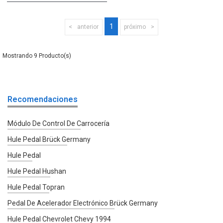
1
anterior
próximo
9
Recomendaciones
Módulo De Control De Carrocería
Hule Pedal Brück Germany
Hule Pedal
Hule Pedal Hushan
Hule Pedal Topran
Pedal De Acelerador Electrónico Brück Germany
Hule Pedal Chevrolet Chevy 1994